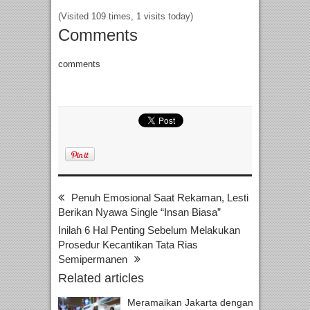
(Visited 109 times, 1 visits today)
Comments
comments
Penuh Emosional Saat Rekaman, Lesti
Berikan Nyawa Single “Insan Biasa”
Inilah 6 Hal Penting Sebelum Melakukan
Prosedur Kecantikan Tata Rias
Semipermanen
Related articles
Meramaikan Jakarta dengan