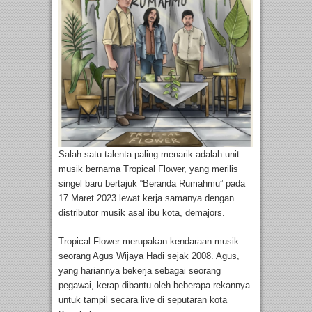
Salah satu talenta paling menarik adalah unit
musik bernama Tropical Flower, yang merilis
singel baru bertajuk “Beranda Rumahmu” pada
17 Maret 2023 lewat kerja samanya dengan
distributor musik asal ibu kota, demajors.
Tropical Flower merupakan kendaraan musik
seorang Agus Wijaya Hadi sejak 2008. Agus,
yang hariannya bekerja sebagai seorang
pegawai, kerap dibantu oleh beberapa rekannya
untuk tampil secara live di seputaran kota