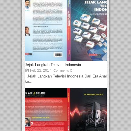
Jejak Langkah Televisi Indonesia
Feb 22, 2017
Comments Off
Jejak Langkah Televisi Indonesia Dari Era Analog
ke...