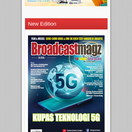
New Edition