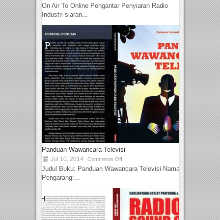
On Air To Online Pengantar Penyiaran Radio
Industri siaran...
Panduan Wawancara Televisi
Jul 10, 2014
Comments Off
Judul Buku: Panduan Wawancara Televisi Nama
Pengarang:...