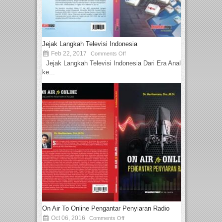
Jejak Langkah Televisi Indonesia
Feb 22, 2017
Comments Off
Jejak Langkah Televisi Indonesia Dari Era Analog
ke...
On Air To Online Pengantar Penyiaran Radio
Oct 06, 2016
Comments Off