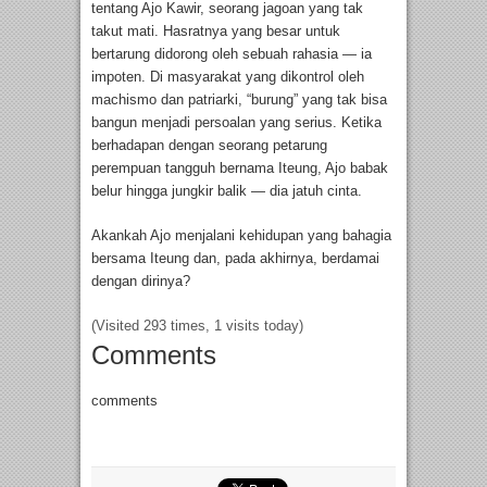
tentang Ajo Kawir, seorang jagoan yang tak
takut mati. Hasratnya yang besar untuk
bertarung didorong oleh sebuah rahasia — ia
impoten. Di masyarakat yang dikontrol oleh
machismo dan patriarki, “burung” yang tak bisa
bangun menjadi persoalan yang serius. Ketika
berhadapan dengan seorang petarung
perempuan tangguh bernama Iteung, Ajo babak
belur hingga jungkir balik — dia jatuh cinta.
Akankah Ajo menjalani kehidupan yang bahagia
bersama Iteung dan, pada akhirnya, berdamai
dengan dirinya?
(Visited 293 times, 1 visits today)
Comments
comments