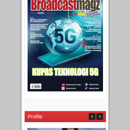
Profile