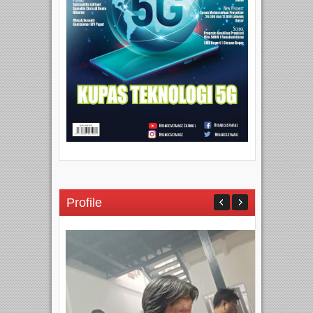
Profile