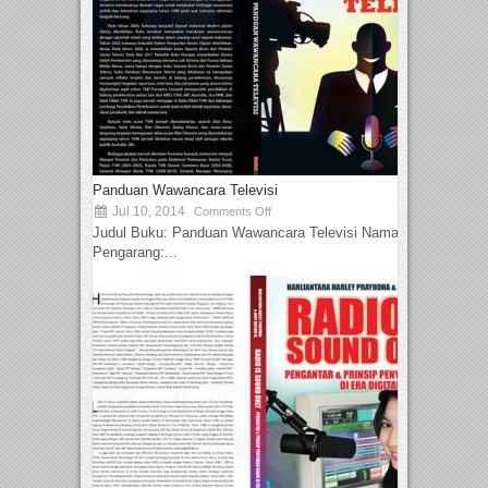
Panduan Wawancara Televisi
Jul 10, 2014
Comments Off
Judul Buku: Panduan Wawancara Televisi Nama
Pengarang:...