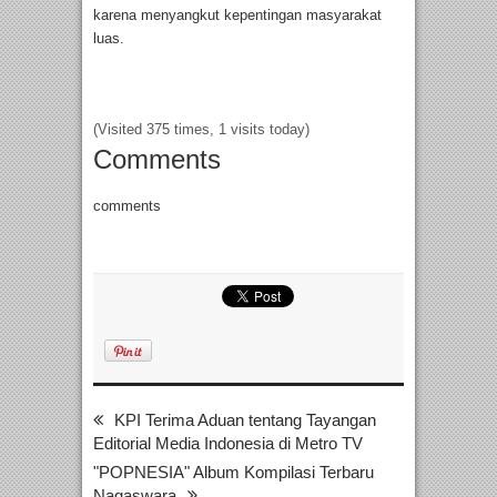
karena menyangkut kepentingan masyarakat
luas.
(Visited 375 times, 1 visits today)
Comments
comments
KPI Terima Aduan tentang Tayangan
Editorial Media Indonesia di Metro TV
"POPNESIA" Album Kompilasi Terbaru
Nagaswara