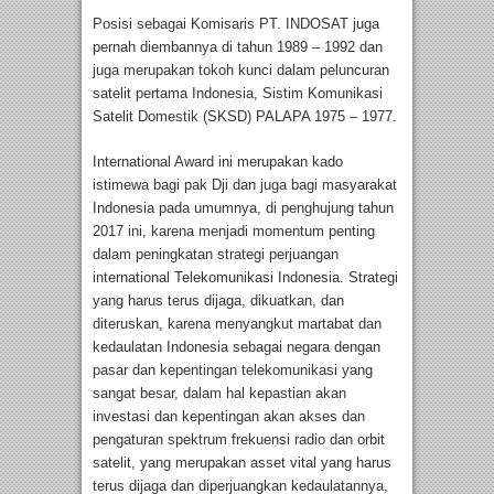
Posisi sebagai Komisaris PT. INDOSAT juga
pernah diembannya di tahun 1989 – 1992 dan
juga merupakan tokoh kunci dalam peluncuran
satelit pertama Indonesia, Sistim Komunikasi
Satelit Domestik (SKSD) PALAPA 1975 – 1977.
International Award ini merupakan kado
istimewa bagi pak Dji dan juga bagi masyarakat
Indonesia pada umumnya, di penghujung tahun
2017 ini, karena menjadi momentum penting
dalam peningkatan strategi perjuangan
international Telekomunikasi Indonesia. Strategi
yang harus terus dijaga, dikuatkan, dan
diteruskan, karena menyangkut martabat dan
kedaulatan Indonesia sebagai negara dengan
pasar dan kepentingan telekomunikasi yang
sangat besar, dalam hal kepastian akan
investasi dan kepentingan akan akses dan
pengaturan spektrum frekuensi radio dan orbit
satelit, yang merupakan asset vital yang harus
terus dijaga dan diperjuangkan kedaulatannya,