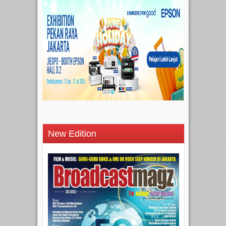
New Edition