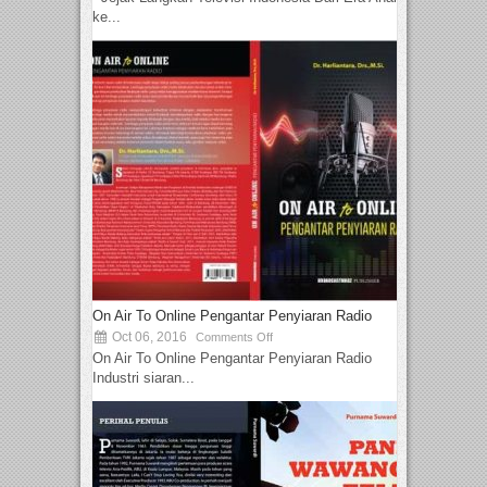
ke...
On Air To Online Pengantar Penyiaran Radio
Oct 06, 2016
Comments Off
On Air To Online Pengantar Penyiaran Radio
Industri siaran...