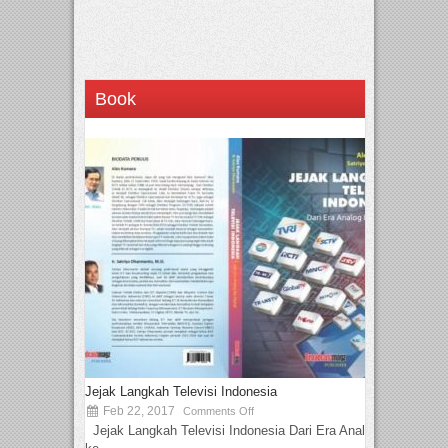
Book
Jejak Langkah Televisi Indonesia
Feb 22, 2017
Comments Off
Jejak Langkah Televisi Indonesia Dari Era Analog