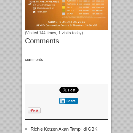
(Visited 144 times, 1 visits today)
Comments
comments
Share
Richie Kotzen Akan Tampil di GBK