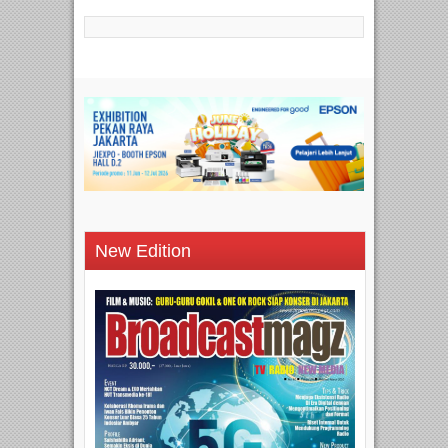
New Edition