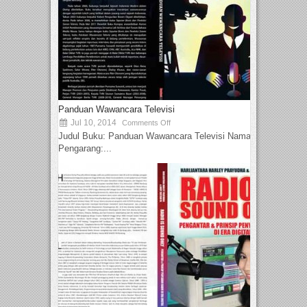
Panduan Wawancara Televisi
Jul 10, 2014
Comments Off
Judul Buku: Panduan Wawancara Televisi Nama
Pengarang:...