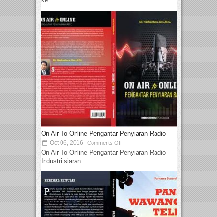
ke...
On Air To Online Pengantar Penyiaran Radio
Oct 06, 2016
Comments Off
On Air To Online Pengantar Penyiaran Radio
Industri siaran...