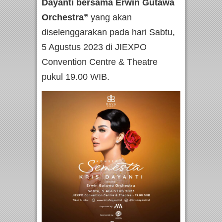
Dayanti bersama Erwin Gutawa
Orchestra”
yang akan
diselenggarakan pada hari Sabtu,
5 Agustus 2023 di JIEXPO
Convention Centre & Theatre
pukul 19.00 WIB.