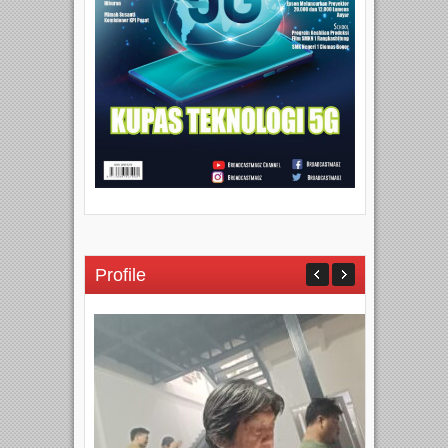
Profile