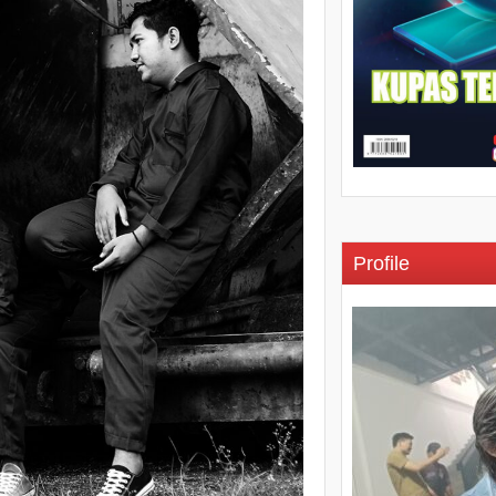
Profile