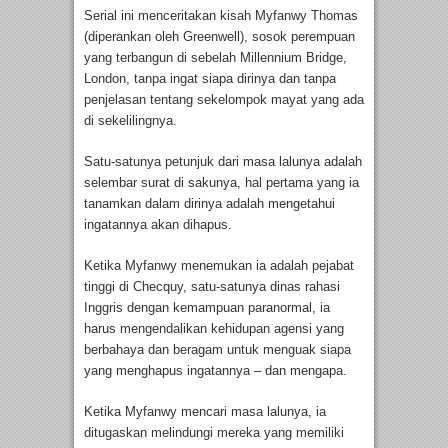
Serial ini menceritakan kisah Myfanwy Thomas
(diperankan oleh Greenwell), sosok perempuan
yang terbangun di sebelah Millennium Bridge,
London, tanpa ingat siapa dirinya dan tanpa
penjelasan tentang sekelompok mayat yang ada
di sekelilingnya.
Satu-satunya petunjuk dari masa lalunya adalah
selembar surat di sakunya, hal pertama yang ia
tanamkan dalam dirinya adalah mengetahui
ingatannya akan dihapus.
Ketika Myfanwy menemukan ia adalah pejabat
tinggi di Checquy, satu-satunya dinas rahasi
Inggris dengan kemampuan paranormal, ia
harus mengendalikan kehidupan agensi yang
berbahaya dan beragam untuk menguak siapa
yang menghapus ingatannya – dan mengapa.
Ketika Myfanwy mencari masa lalunya, ia
ditugaskan melindungi mereka yang memiliki