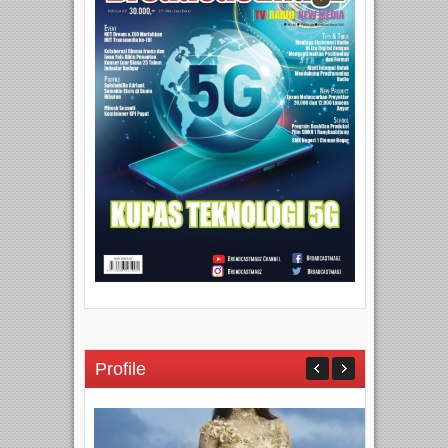
Profile