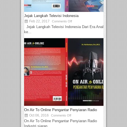
Jejak Langkah Televisi Indonesia
Feb 22, 2017
Comments Off
Jejak Langkah Televisi Indonesia Dari Era Analog
ke...
On Air To Online Pengantar Penyiaran Radio
Oct 06, 2016
Comments Off
On Air To Online Pengantar Penyiaran Radio
Industri siaran...