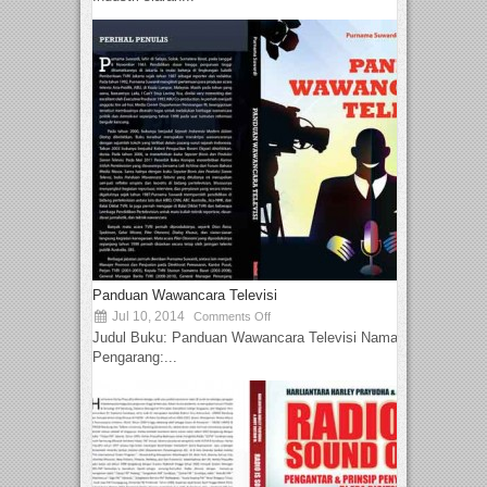
Panduan Wawancara Televisi
Jul 10, 2014
Comments Off
Judul Buku: Panduan Wawancara Televisi Nama
Pengarang:...