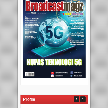
Profile