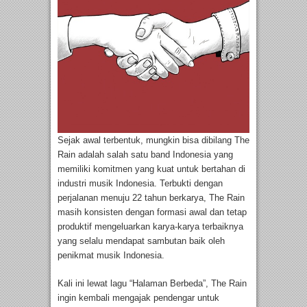
Sejak awal terbentuk, mungkin bisa dibilang The
Rain adalah salah satu band Indonesia yang
memiliki komitmen yang kuat untuk bertahan di
industri musik Indonesia. Terbukti dengan
perjalanan menuju 22 tahun berkarya, The Rain
masih konsisten dengan formasi awal dan tetap
produktif mengeluarkan karya-karya terbaiknya
yang selalu mendapat sambutan baik oleh
penikmat musik Indonesia.
Kali ini lewat lagu “Halaman Berbeda”, The Rain
ingin kembali mengajak pendengar untuk