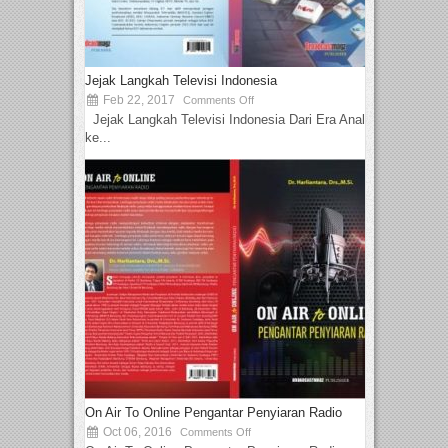
Jejak Langkah Televisi Indonesia
Feb 22, 2017
Comments Off
Jejak Langkah Televisi Indonesia Dari Era Analog
ke...
On Air To Online Pengantar Penyiaran Radio
Oct 06, 2016
Comments Off