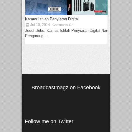
Kamus Istilah Penyiaran Digital
Jul 10, 2014
Comments Off
Judul Buku: Kamus Istilah Penyiaran Digital Nama
Pengarang:...
Broadcastmagz on Facebook
Follow me on Twitter