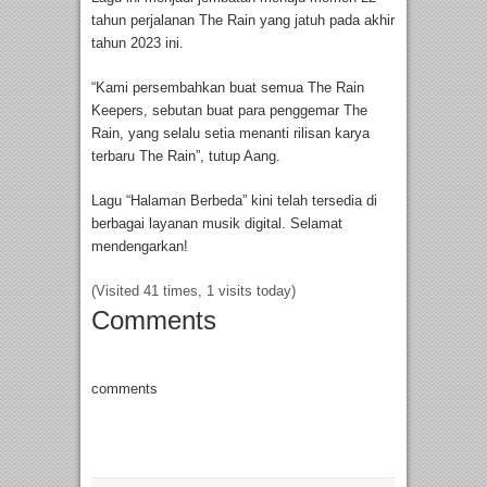
tahun perjalanan The Rain yang jatuh pada akhir
tahun 2023 ini.
“Kami persembahkan buat semua The Rain
Keepers, sebutan buat para penggemar The
Rain, yang selalu setia menanti rilisan karya
terbaru The Rain”, tutup Aang.
Lagu “Halaman Berbeda” kini telah tersedia di
berbagai layanan musik digital. Selamat
mendengarkan!
(Visited 41 times, 1 visits today)
Comments
comments