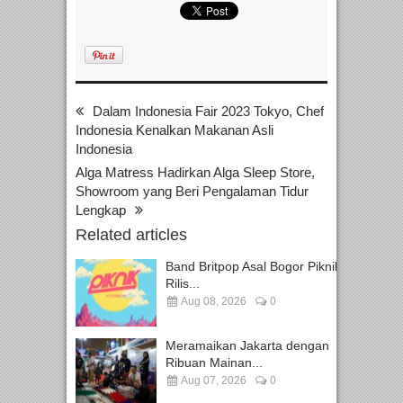
Dalam Indonesia Fair 2023 Tokyo, Chef
Indonesia Kenalkan Makanan Asli
Indonesia
Alga Matress Hadirkan Alga Sleep Store,
Showroom yang Beri Pengalaman Tidur
Lengkap
Related articles
Band Britpop Asal Bogor Piknik
Rilis...
Aug 08, 2026
0
Meramaikan Jakarta dengan
Ribuan Mainan...
Aug 07, 2026
0