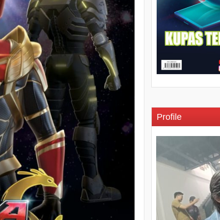
Profile