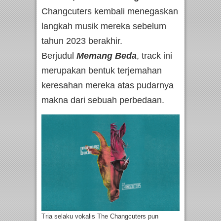
Changcuters kembali menegaskan
langkah musik mereka sebelum
tahun 2023 berakhir.
Berjudul
Memang Beda
, track ini
merupakan bentuk terjemahan
keresahan mereka atas pudarnya
makna dari sebuah perbedaan.
Tria selaku vokalis The Changcuters pun