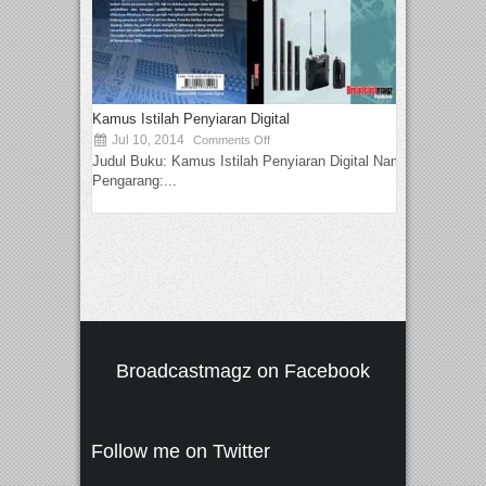
Kamus Istilah Penyiaran Digital
Jul 10, 2014
Comments Off
Judul Buku: Kamus Istilah Penyiaran Digital Nama
Pengarang:...
Broadcastmagz on Facebook
Follow me on Twitter