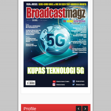
Profile