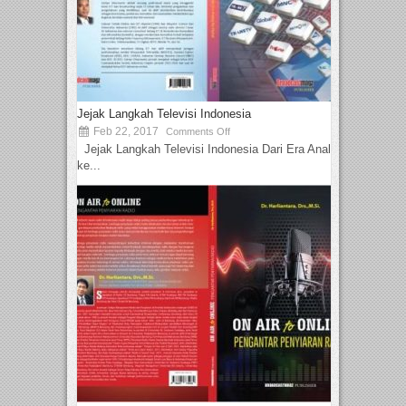
Jejak Langkah Televisi Indonesia
Feb 22, 2017
Comments Off
Jejak Langkah Televisi Indonesia Dari Era Analog
ke...