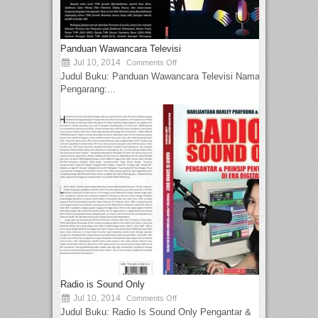
Panduan Wawancara Televisi
Jul 10, 2014
Comments Off
Judul Buku: Panduan Wawancara Televisi Nama
Pengarang:...
Radio is Sound Only
Jul 10, 2014
Comments Off
Judul Buku: Radio Is Sound Only Pengantar &