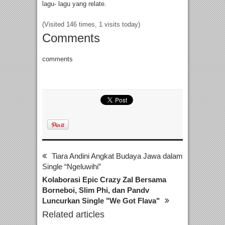
lagu- lagu yang relate.
(Visited 146 times, 1 visits today)
Comments
comments
Tiara Andini Angkat Budaya Jawa dalam
Single “Ngeluwihi”
Kolaborasi Epic Crazy Zal Bersama
Borneboi, Slim Phi, dan Pandv
Luncurkan Single "We Got Flava"
Related articles