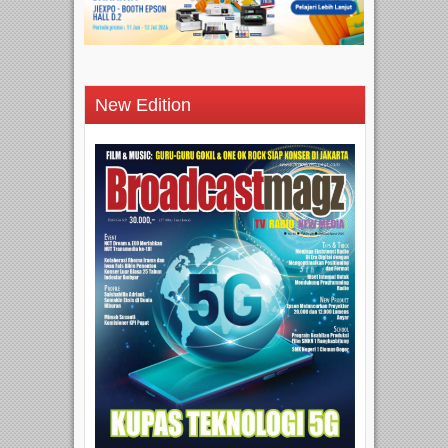
New Edition