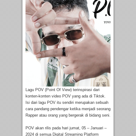
Lagu POV (Point Of View) terinspirasi dari
konten-konten video POV yang ada di Tiktok.
Isi dari lagu POV itu sendiri merupakan sebuah
cara pandang pendengar ketika menjadi seorang
Rapper atau orang yang bergerak di bidang seni.
POV akan rilis pada hari jumat, 05 – Januari –
2024 di semua Digital Streaming Platform