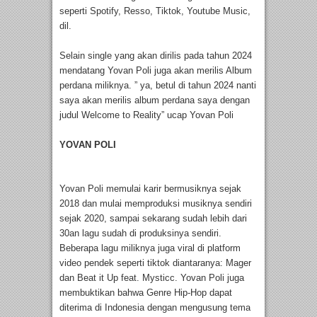
seperti Spotify, Resso, Tiktok, Youtube Music,
dil.
Selain single yang akan dirilis pada tahun 2024
mendatang Yovan Poli juga akan merilis Album
perdana miliknya. ” ya, betul di tahun 2024 nanti
saya akan merilis album perdana saya dengan
judul Welcome to Reality” ucap Yovan Poli
YOVAN POLI
Yovan Poli memulai karir bermusiknya sejak
2018 dan mulai memproduksi musiknya sendiri
sejak 2020, sampai sekarang sudah lebih dari
30an lagu sudah di produksinya sendiri.
Beberapa lagu miliknya juga viral di platform
video pendek seperti tiktok diantaranya: Mager
dan Beat it Up feat. Mysticc. Yovan Poli juga
membuktikan bahwa Genre Hip-Hop dapat
diterima di Indonesia dengan mengusung tema