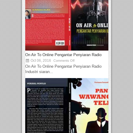
On Air To Online Pengantar Penyiaran Radio
Oct 06, 2016
Comments Off
On Air To Online Pengantar Penyiaran Radio
Industri siaran...