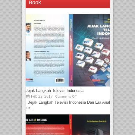
Book
Jejak Langkah Televisi Indonesia
Feb 22, 2017
Comments Off
Jejak Langkah Televisi Indonesia Dari Era Analog
ke...