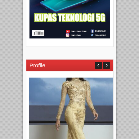
Profile