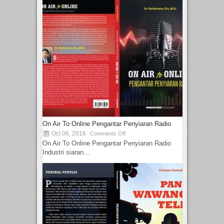
On Air To Online Pengantar Penyiaran Radio
Oct 06, 2016
Comments Off
On Air To Online Pengantar Penyiaran Radio
Industri siaran...