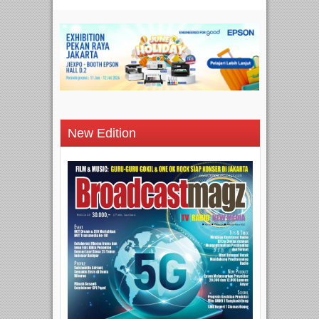
New Edition