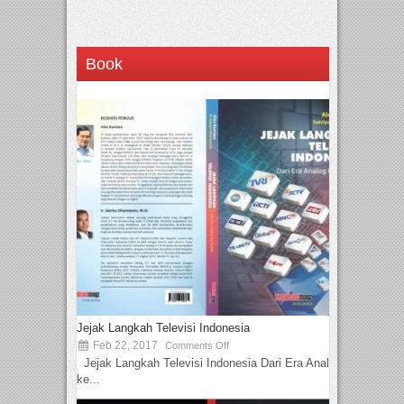
Book
Jejak Langkah Televisi Indonesia
Feb 22, 2017
Comments Off
Jejak Langkah Televisi Indonesia Dari Era Analog
ke...