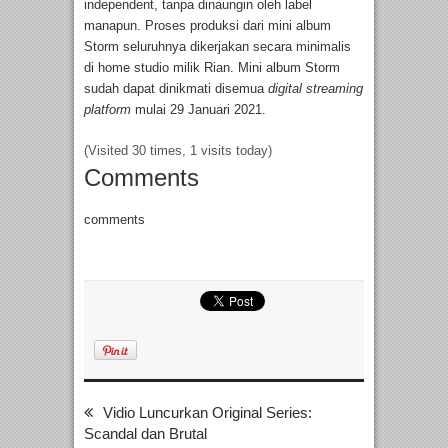
independent, tanpa dinaungin oleh label
manapun. Proses produksi dari mini album
Storm seluruhnya dikerjakan secara minimalis
di home studio milik Rian. Mini album Storm
sudah dapat dinikmati disemua
digital streaming
platform
mulai 29 Januari 2021.
(Visited 30 times, 1 visits today)
Comments
comments
Vidio Luncurkan Original Series:
Scandal dan Brutal