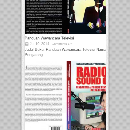
Panduan Wawancara Televisi
Jul 10, 2014
Comments Off
Judul Buku: Panduan Wawancara Televisi Nama
Pengarang:...