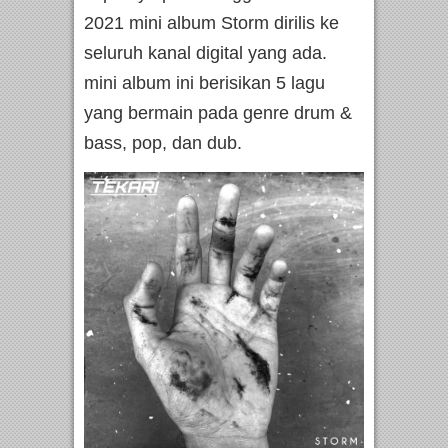
2021 mini album Storm dirilis ke
seluruh kanal digital yang ada.
mini album ini berisikan 5 lagu
yang bermain pada genre drum &
bass, pop, dan dub.