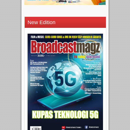
New Edition