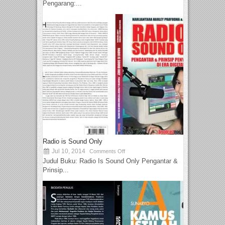
Pengarang:...
Radio is Sound Only
Jul 10, 2014
Comments Off
Judul Buku: Radio Is Sound Only Pengantar &
Prinsip...