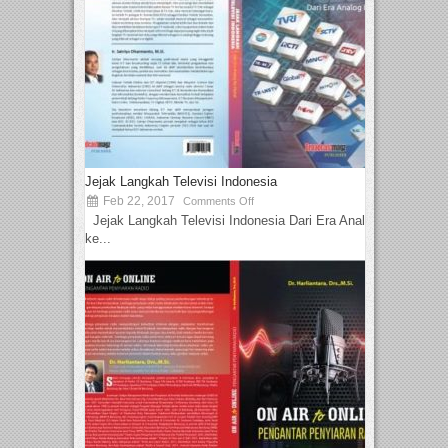
Jejak Langkah Televisi Indonesia
Feb 22, 2017
Comments Off
Jejak Langkah Televisi Indonesia Dari Era Analog
ke...