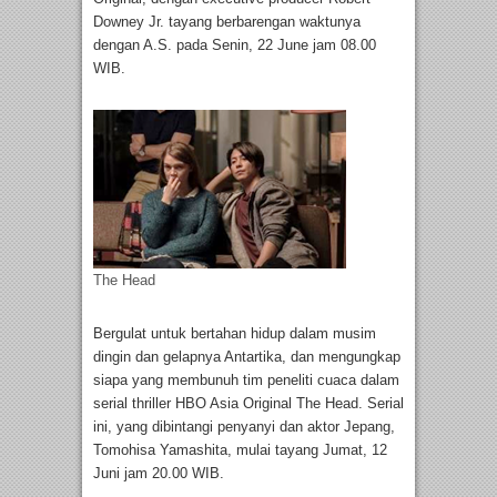
Downey Jr. tayang berbarengan waktunya
dengan A.S. pada Senin, 22 June jam 08.00
WIB.
The Head
Bergulat untuk bertahan hidup dalam musim
dingin dan gelapnya Antartika, dan mengungkap
siapa yang membunuh tim peneliti cuaca dalam
serial thriller HBO Asia Original The Head. Serial
ini, yang dibintangi penyanyi dan aktor Jepang,
Tomohisa Yamashita, mulai tayang Jumat, 12
Juni jam 20.00 WIB.