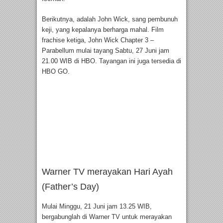
Berikutnya, adalah John Wick, sang pembunuh
keji, yang kepalanya berharga mahal. Film
frachise ketiga, John Wick Chapter 3 –
Parabellum mulai tayang Sabtu, 27 Juni jam
21.00 WIB di HBO. Tayangan ini juga tersedia di
HBO GO.
Warner TV merayakan Hari Ayah
(Father’s Day)
Mulai Minggu, 21 Juni jam 13.25 WIB,
bergabunglah di Warner TV untuk merayakan