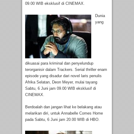
09.00 WIB eksklusif di CINEMAX.
Dunia
yang
dikuasai para kriminal dan penyelundup
terorganisir dalam Trackers. Serial thriller enam
episode yang disadur dari novel laris penulis
Afrika Selatan, Deon Meyer, mulai tayang
Sabtu, 6 Juni jam 09.00 WIB eksklusif di
CINEMAX.
Berdoalah dan jangan lihat ke belakang atau
melarikan diri, untuk Annabelle Comes Home
pada Sabtu, 6 Juni jam 20.00 WIB di HBO.