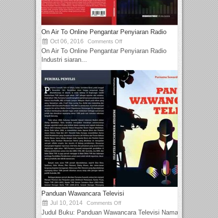
On Air To Online Pengantar Penyiaran Radio
Oct 06, 2016
Comments Off
On Air To Online Pengantar Penyiaran Radio
Industri siaran...
Panduan Wawancara Televisi
Jul 10, 2014
Comments Off
Judul Buku: Panduan Wawancara Televisi Nama