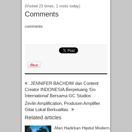
(Visited 23 times, 1 visits today)
Comments
comments
JENNIFER BACHDIM dan Content
Creator INDONESIA Berpeluang ‘Go
International’ Bersama GC Studios
Zevlin Amplification, Produsen Amplifier
Gitar Lokal Berkualitas
Related articles
Afan Hadirkan Hipdut Modern...