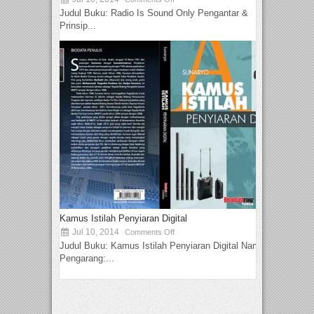
Judul Buku: Radio Is Sound Only Pengantar &
Prinsip...
Kamus Istilah Penyiaran Digital
Jul 10, 2014
Comments Off
Judul Buku: Kamus Istilah Penyiaran Digital Nama
Pengarang:...