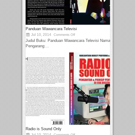
Panduan Wawancara Televisi
Jul 10, 2014
Comments Off
Judul Buku: Panduan Wawancara Televisi Nama
Pengarang:...
Radio is Sound Only
Jul 10, 2014
Comments Off