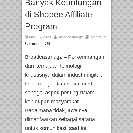
Banyak Keuntungan
di Shopee Affiliate
Program
May 15, 2023
broadcastmagz
What's On
Comments Off
Broadcastmagz – Perkembangan
dan kemajuan teknologi
khususnya dalam industri digital,
telah menjadikan sosial media
sebagai aspek penting dalam
kehidupan masyarakat.
Bagaimana tidak, awalnya
dimanfaatkan sebagai sarana
untuk komunikasi, saat ini