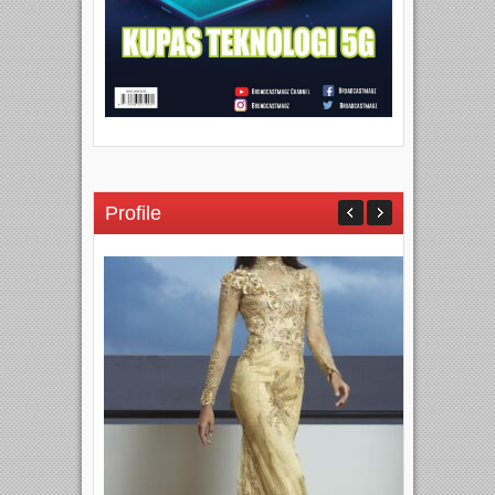
Profile