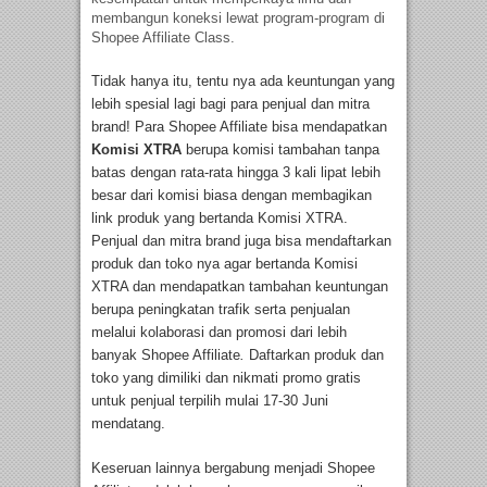
membangun koneksi lewat program-program di
Shopee Affiliate Class.
Tidak hanya itu, tentu nya ada keuntungan yang
lebih spesial lagi bagi para penjual dan mitra
brand! Para Shopee Affiliate bisa mendapatkan
Komisi XTRA
berupa komisi tambahan tanpa
batas dengan rata-rata hingga 3 kali lipat lebih
besar dari komisi biasa dengan membagikan
link produk yang bertanda Komisi XTRA.
Penjual dan mitra brand juga bisa mendaftarkan
produk dan toko nya agar bertanda Komisi
XTRA dan mendapatkan tambahan keuntungan
berupa peningkatan trafik serta penjualan
melalui kolaborasi dan promosi dari lebih
banyak Shopee Affiliate
.
Daftarkan produk dan
toko yang dimiliki dan nikmati promo gratis
untuk penjual terpilih mulai 17-30 Juni
mendatang.
Keseruan lainnya bergabung menjadi Shopee