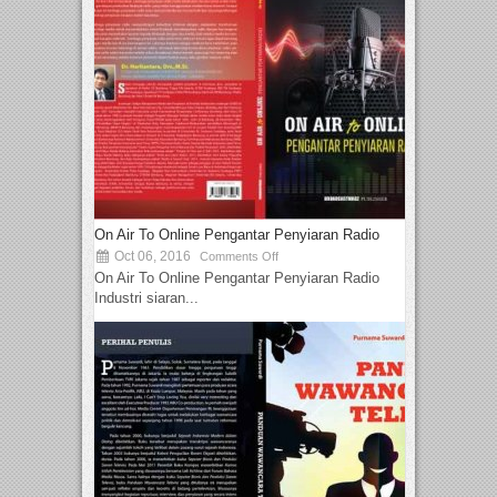
On Air To Online Pengantar Penyiaran Radio
Oct 06, 2016
Comments Off
On Air To Online Pengantar Penyiaran Radio
Industri siaran...