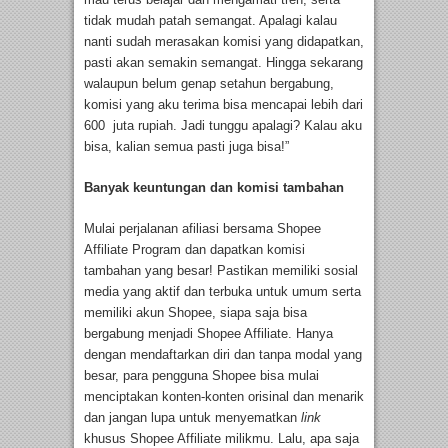
tidak mudah patah semangat. Apalagi kalau
nanti sudah merasakan komisi yang didapatkan,
pasti akan semakin semangat. Hingga sekarang
walaupun belum genap setahun bergabung,
komisi yang aku terima bisa mencapai lebih dari
600 juta rupiah. Jadi tunggu apalagi? Kalau aku
bisa, kalian semua pasti juga bisa!”
Banyak keuntungan dan komisi tambahan
Mulai perjalanan afiliasi bersama Shopee
Affiliate Program dan dapatkan komisi
tambahan yang besar! Pastikan memiliki sosial
media yang aktif dan terbuka untuk umum serta
memiliki akun Shopee, siapa saja bisa
bergabung menjadi Shopee Affiliate. Hanya
dengan mendaftarkan diri dan tanpa modal yang
besar, para pengguna Shopee bisa mulai
menciptakan konten-konten orisinal dan menarik
dan jangan lupa untuk menyematkan
link
khusus Shopee Affiliate milikmu. Lalu, apa saja