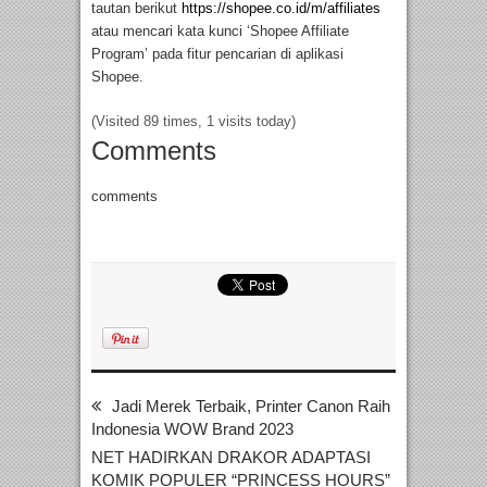
tautan berikut
https://shopee.co.id/m/affiliates
atau mencari kata kunci ‘Shopee Affiliate
Program’ pada fitur pencarian di aplikasi
Shopee.
(Visited 89 times, 1 visits today)
Comments
comments
Jadi Merek Terbaik, Printer Canon Raih
Indonesia WOW Brand 2023
NET HADIRKAN DRAKOR ADAPTASI
KOMIK POPULER “PRINCESS HOURS”