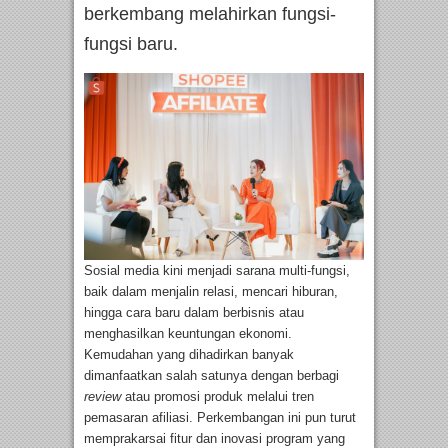
berkembang melahirkan fungsi-
fungsi baru.
Sosial media kini menjadi sarana multi-fungsi,
baik dalam menjalin relasi, mencari hiburan,
hingga cara baru dalam berbisnis atau
menghasilkan keuntungan ekonomi.
Kemudahan yang dihadirkan banyak
dimanfaatkan salah satunya dengan berbagi
review
atau promosi produk melalui tren
pemasaran afiliasi. Perkembangan ini pun turut
memprakarsai fitur dan inovasi program yang