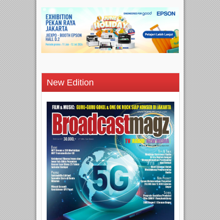
New Edition