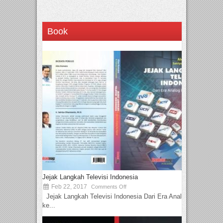
Book
Jejak Langkah Televisi Indonesia
Feb 22, 2017
Comments Off
Jejak Langkah Televisi Indonesia Dari Era Analog
ke...