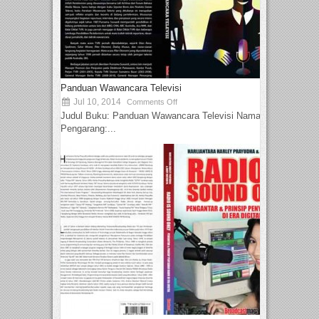
Panduan Wawancara Televisi
Jul 10, 2014
Comments Off
Judul Buku: Panduan Wawancara Televisi Nama
Pengarang:...