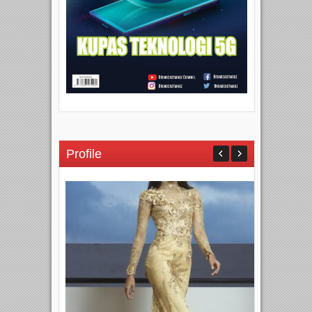
Profile