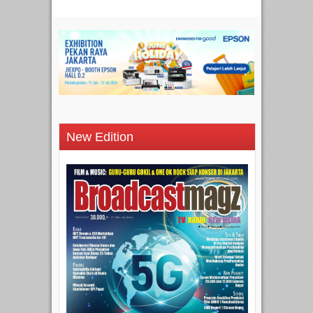
New Edition