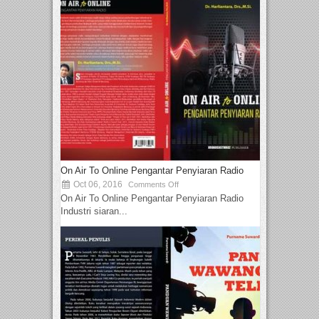
On Air To Online Pengantar Penyiaran Radio
Oct 06, 2016
Comments Off
On Air To Online Pengantar Penyiaran Radio
Industri siaran...