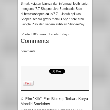
Simak kejutan lainnya dan informasi lebih lanjut
mengenai 7.7 Shopee Live Bombastis Sale
di
https://shopee.co.id/7-7
. Unduh aplikasi
Shopee secara gratis melalui App Store atau
Google Play dan segera aktifkan ShopeePay.
(Visited 186 times, 1 visits today)
Comments
comments
Film "Klik", Film Bioskop Terbaru Karya
Mandiri Smekdors