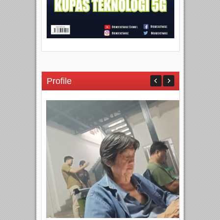
Profile