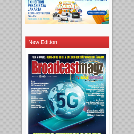
New Edition