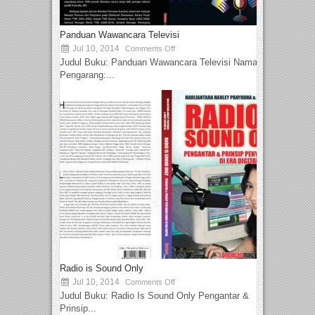
Panduan Wawancara Televisi
Jul 10, 2014
Comments Off
Judul Buku: Panduan Wawancara Televisi Nama
Pengarang:...
Radio is Sound Only
Jul 10, 2014
Comments Off
Judul Buku: Radio Is Sound Only Pengantar &
Prinsip...