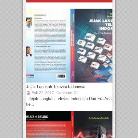
Jejak Langkah Televisi Indonesia
Feb 22, 2017
Comments Off
Jejak Langkah Televisi Indonesia Dari Era Analog
ke...