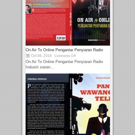
On Air To Online Pengantar Penyiaran Radio
Oct 06, 2016
Comments Off
On Air To Online Pengantar Penyiaran Radio
Industri siaran...