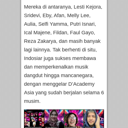
Mereka di antaranya, Lesti Kejora,
Sridevi, Eby, Afan, Melly Lee,
Aulia, Selfi Yamma, Putri Isnari,
Ical Majene, Fildan, Faul Gayo,
Reza Zakarya, dan masih banyak
lagi lainnya. Tak berhenti di situ,
Indosiar juga sukses membawa
dan memperkenalkan musik
dangdut hingga mancanegara,
dengan menggelar D’Academy
Asia yang sudah berjalan selama 6
musim.