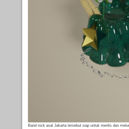
Band rock asal Jakarta tersebut siap untuk merilis dan m