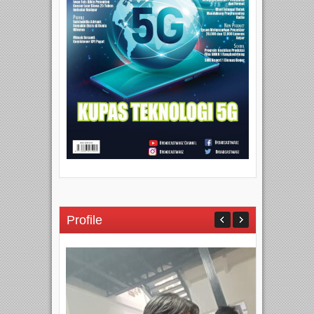
Profile