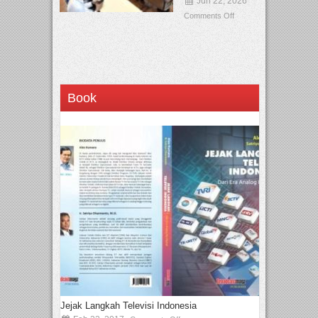
Jun 22, 2026
Comments Off
Book
Jejak Langkah Televisi Indonesia