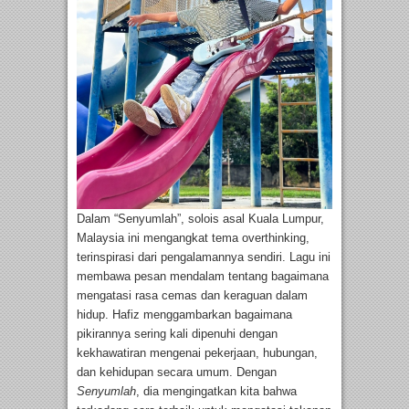
Dalam “Senyumlah”, solois asal Kuala Lumpur,
Malaysia ini mengangkat tema overthinking,
terinspirasi dari pengalamannya sendiri. Lagu ini
membawa pesan mendalam tentang bagaimana
mengatasi rasa cemas dan keraguan dalam
hidup. Hafiz menggambarkan bagaimana
pikirannya sering kali dipenuhi dengan
kekhawatiran mengenai pekerjaan, hubungan,
dan kehidupan secara umum. Dengan
Senyumlah
, dia mengingatkan kita bahwa