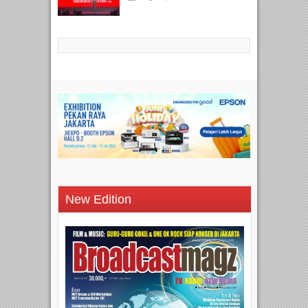
New Edition