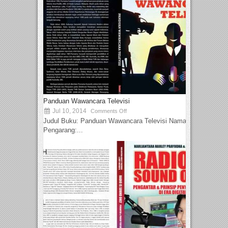
Panduan Wawancara Televisi
Jul 10, 2014
Comments Off
Judul Buku: Panduan Wawancara Televisi Nama
Pengarang:...