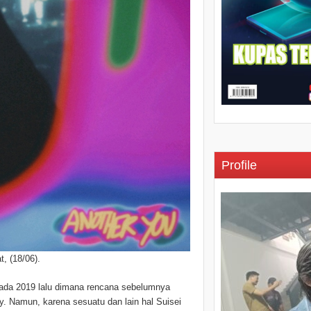
Profile
, (18/06).
pada 2019 lalu dimana rencana sebelumnya
. Namun, karena sesuatu dan lain hal Suisei