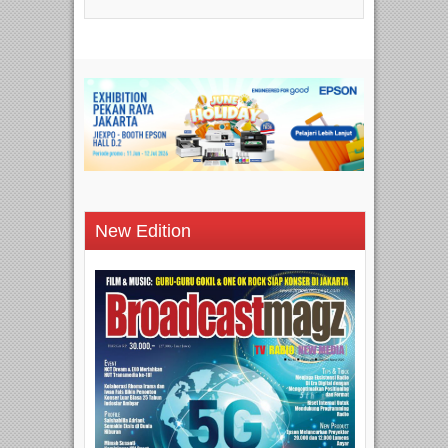
New Edition