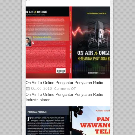
On Air To Online Pengantar Penyiaran Radio
Oct 06, 2016
Comments Off
On Air To Online Pengantar Penyiaran Radio
Industri siaran...