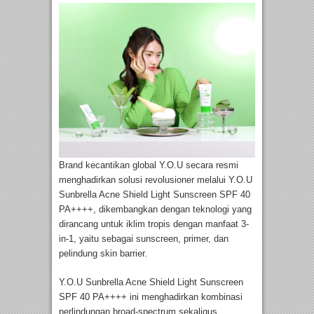
Brand kecantikan global Y.O.U secara resmi
menghadirkan solusi revolusioner melalui Y.O.U
Sunbrella Acne Shield Light Sunscreen SPF 40
PA++++, dikembangkan dengan teknologi yang
dirancang untuk iklim tropis dengan manfaat 3-
in-1, yaitu sebagai sunscreen, primer, dan
pelindung skin barrier.
Y.O.U Sunbrella Acne Shield Light Sunscreen
SPF 40 PA++++ ini menghadirkan kombinasi
perlindungan broad-spectrum sekaligus