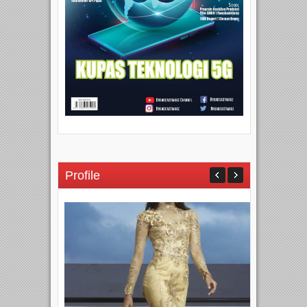
Profile