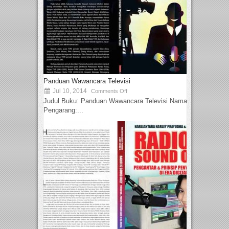
Panduan Wawancara Televisi
Jul 10, 2014
Comments Off
Judul Buku: Panduan Wawancara Televisi Nama
Pengarang:...