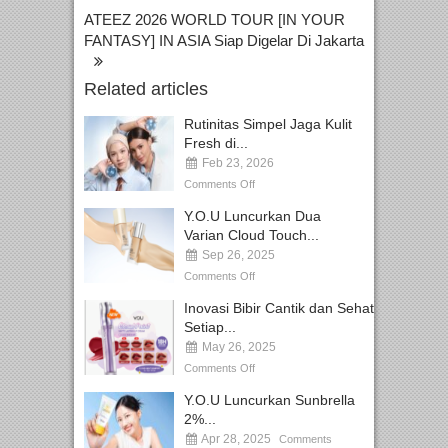
ATEEZ 2026 WORLD TOUR [IN YOUR
FANTASY] IN ASIA Siap Digelar Di Jakarta
Related articles
Rutinitas Simpel Jaga Kulit
Fresh di...
Feb 23, 2026
Comments Off
Y.O.U Luncurkan Dua
Varian Cloud Touch...
Sep 26, 2025
Comments Off
Inovasi Bibir Cantik dan Sehat
Setiap...
May 26, 2025
Comments Off
Y.O.U Luncurkan Sunbrella
2%...
Apr 28, 2025
Comments