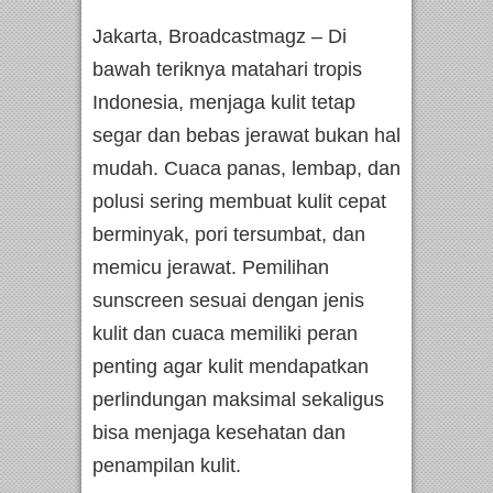
Jakarta, Broadcastmagz – Di
bawah teriknya matahari tropis
Indonesia, menjaga kulit tetap
segar dan bebas jerawat bukan hal
mudah. Cuaca panas, lembap, dan
polusi sering membuat kulit cepat
berminyak, pori tersumbat, dan
memicu jerawat. Pemilihan
sunscreen sesuai dengan jenis
kulit dan cuaca memiliki peran
penting agar kulit mendapatkan
perlindungan maksimal sekaligus
bisa menjaga kesehatan dan
penampilan kulit.