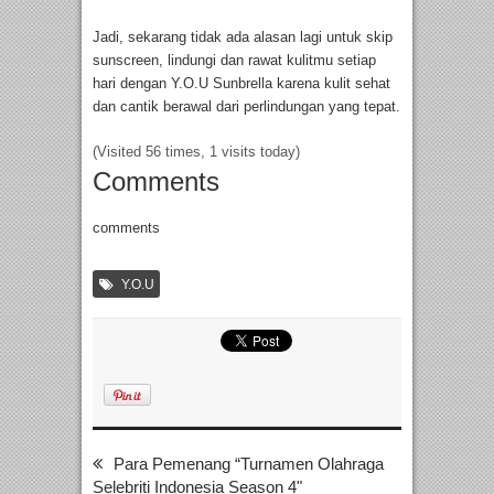
Jadi, sekarang tidak ada alasan lagi untuk skip
sunscreen, lindungi dan rawat kulitmu setiap
hari dengan Y.O.U Sunbrella karena kulit sehat
dan cantik berawal dari perlindungan yang tepat.
(Visited 56 times, 1 visits today)
Comments
comments
Y.O.U
Para Pemenang “Turnamen Olahraga
Selebriti Indonesia Season 4"