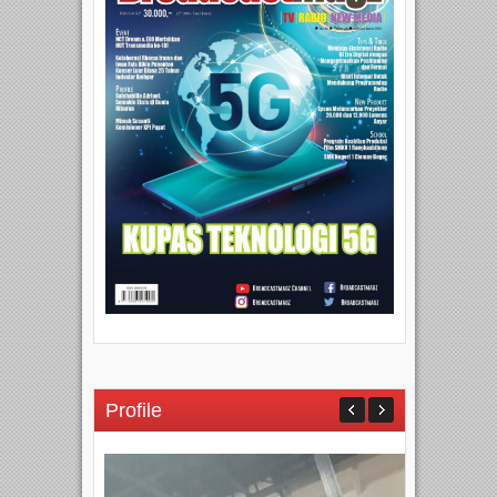
Profile