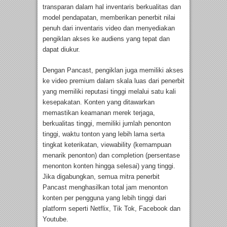
transparan dalam hal inventaris berkualitas dan
model pendapatan, memberikan penerbit nilai
penuh dari inventaris video dan menyediakan
pengiklan akses ke audiens yang tepat dan
dapat diukur.
Dengan Pancast, pengiklan juga memiliki akses
ke video premium dalam skala luas dari penerbit
yang memiliki reputasi tinggi melalui satu kali
kesepakatan. Konten yang ditawarkan
memastikan keamanan merek terjaga,
berkualitas tinggi, memiliki jumlah penonton
tinggi, waktu tonton yang lebih lama serta
tingkat keterikatan, viewability (kemampuan
menarik penonton) dan completion (persentase
menonton konten hingga selesai) yang tinggi.
Jika digabungkan, semua mitra penerbit
Pancast menghasilkan total jam menonton
konten per pengguna yang lebih tinggi dari
platform seperti Netflix, Tik Tok, Facebook dan
Youtube.