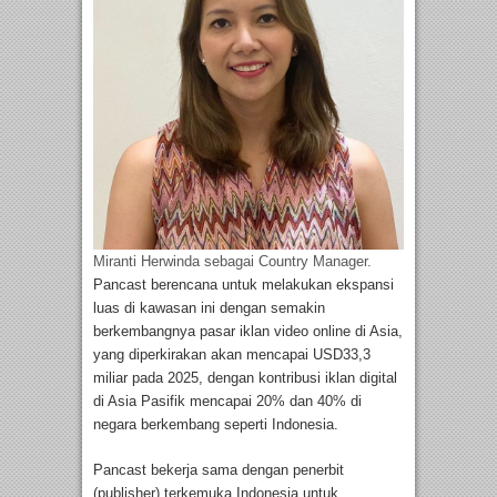
Miranti Herwinda sebagai Country Manager.
Pancast berencana untuk melakukan ekspansi
luas di kawasan ini dengan semakin
berkembangnya pasar iklan video online di Asia,
yang diperkirakan akan mencapai USD33,3
miliar pada 2025, dengan kontribusi iklan digital
di Asia Pasifik mencapai 20% dan 40% di
negara berkembang seperti Indonesia.
Pancast bekerja sama dengan penerbit
(publisher) terkemuka Indonesia untuk