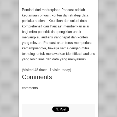
Pondasi dari marketplace Pancast adalah
keutamaan privasi, konten dan strategi data
perilaku audiens. Keunikan dan solusi data
komprehensif dari Pancast memberikan nilai
bagi mitra penerbit dan pengiklan untuk
menjangkau audiens yang tepat dan konten
yang relevan. Pancast akan terus memperluas
kemampuannya, bekerja sama dengan mitra
teknologi untuk menawarkan identifikasi audiens
yang lebih luas dan data yang menyeluruh.
(Visited 48 times, 1 visits today)
Comments
comments