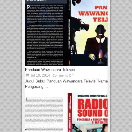
Panduan Wawancara Televisi
Jul 10, 2014
Comments Off
Judul Buku: Panduan Wawancara Televisi Nama
Pengarang:...