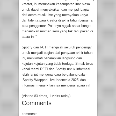
kreator, ini merupakan kesempatan luar biasa
untuk dapat menyaksikan dan menjadi bagian
dari acara musik live yang merayakan karya
dan talenta para kreator di akhir tahun bersama
para penggemar. Pastinya nggak sabar banget
menantikan momen seru yang tak terlupakan di
acara ini!”
Spotify dan RCTI mengajak seluruh pendengar
untuk menjadi bagian dari perayaan akhir tahun
ini, menikmati penampilan langsung dan
kejutan-kejutan yang tidak terduga. Simak terus
kanal resmi RCTI dan Spotify untuk informasi
lebih lanjut mengenai cara bergabung dalam
‘Spotify Wrapped Live Indonesia 2023’ dan
informasi menarik lainnya mengenai acara ini!
(Visited 83 times, 1 visits today)
Comments
comments