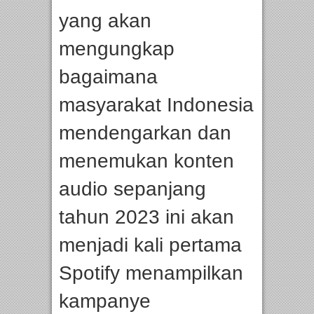
yang akan
mengungkap
bagaimana
masyarakat Indonesia
mendengarkan dan
menemukan konten
audio sepanjang
tahun 2023 ini akan
menjadi kali pertama
Spotify menampilkan
kampanye