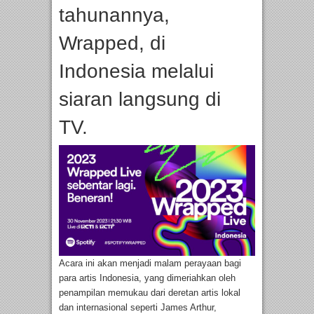
tahunannya,
Wrapped, di
Indonesia melalui
siaran langsung di
TV.
Acara ini akan menjadi malam perayaan bagi
para artis Indonesia, yang dimeriahkan oleh
penampilan memukau dari deretan artis lokal
dan internasional seperti James Arthur,