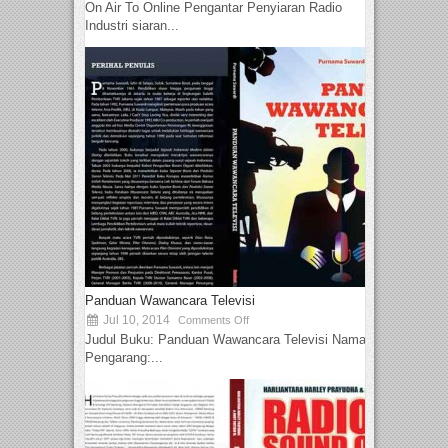
On Air To Online Pengantar Penyiaran Radio
Industri siaran...
Panduan Wawancara Televisi
Jul 10, 2014
Comments Off
Judul Buku: Panduan Wawancara Televisi Nama
Pengarang:...