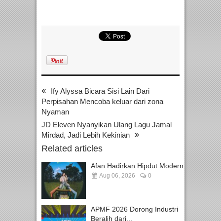
Ify Alyssa Bicara Sisi Lain Dari
Perpisahan Mencoba keluar dari zona
Nyaman
JD Eleven Nyanyikan Ulang Lagu Jamal
Mirdad, Jadi Lebih Kekinian
Related articles
Afan Hadirkan Hipdut Modern...
Aug 06, 2026
0
APMF 2026 Dorong Industri
Beralih dari...