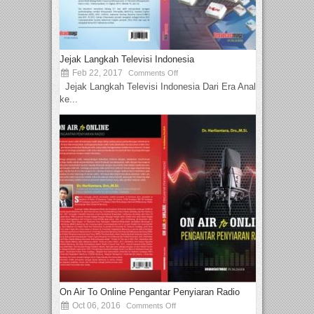
Jejak Langkah Televisi Indonesia
Feb 22, 2017
Comments Off
Jejak Langkah Televisi Indonesia Dari Era Analog
ke...
On Air To Online Pengantar Penyiaran Radio
Oct 06, 2016
Comments Off