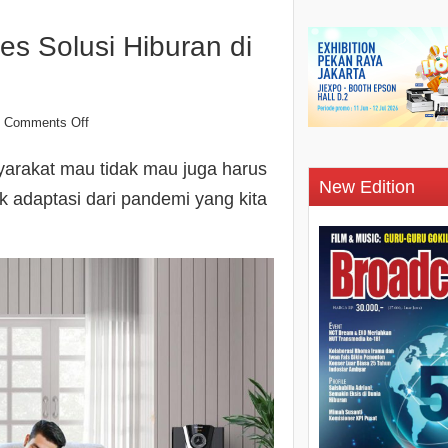
es Solusi Hiburan di
Comments Off
yarakat mau tidak mau juga harus
New Edition
 adaptasi dari pandemi yang kita