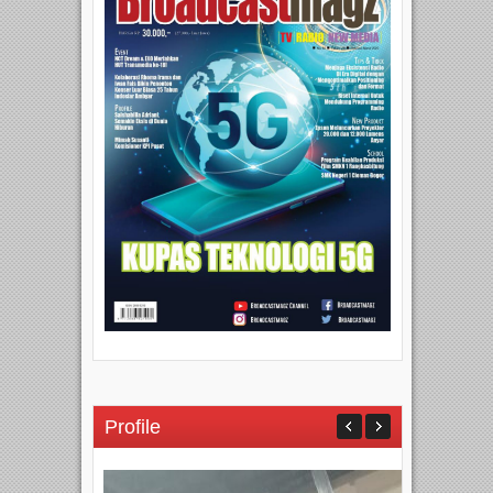
Profile