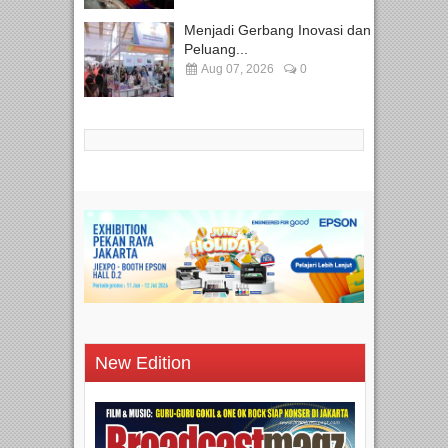
Menjadi Gerbang Inovasi dan
Peluang...
Aug 07, 2026
0
New Edition