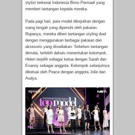
stylist terkenal Indonesia Bimo Permadi yang
memberi tantangan kepada mereka.
Pada pagi hari, para model dikejutkan dengan
ruang tengah yang dipenuhi oleh pakaian.
Rupanya, mereka diberi tantangan styling duel
dengan menggunakan berbagai pakaian dan
aksesoris yang disediakan. Sebelum tantangan
dimulai, terlebih dahulu menentukan kelompok.
Helen terpilih sebagai ketua dengan Sarah dan
Evanny sebagai anggota. Kelompok selanjutnya
diketuai oleh Peace dengan anggota Jolie dan
Audya.