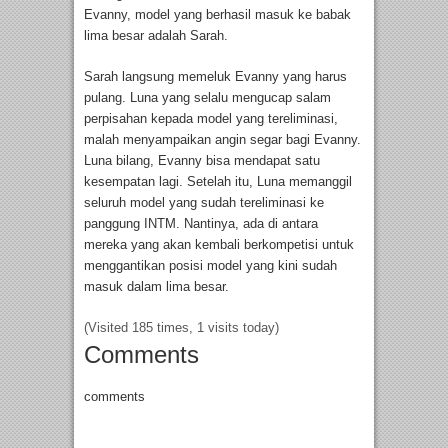
Evanny, model yang berhasil masuk ke babak
lima besar adalah Sarah.
Sarah langsung memeluk Evanny yang harus
pulang. Luna yang selalu mengucap salam
perpisahan kepada model yang tereliminasi,
malah menyampaikan angin segar bagi Evanny.
Luna bilang, Evanny bisa mendapat satu
kesempatan lagi. Setelah itu, Luna memanggil
seluruh model yang sudah tereliminasi ke
panggung INTM. Nantinya, ada di antara
mereka yang akan kembali berkompetisi untuk
menggantikan posisi model yang kini sudah
masuk dalam lima besar.
(Visited 185 times, 1 visits today)
Comments
comments