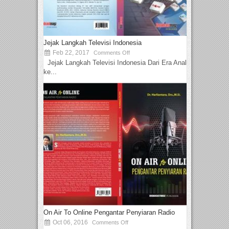
Jejak Langkah Televisi Indonesia
Feb 22, 2017
Comments Off
Jejak Langkah Televisi Indonesia Dari Era Analog
ke...
On Air To Online Pengantar Penyiaran Radio
Oct 06, 2016
Comments Off