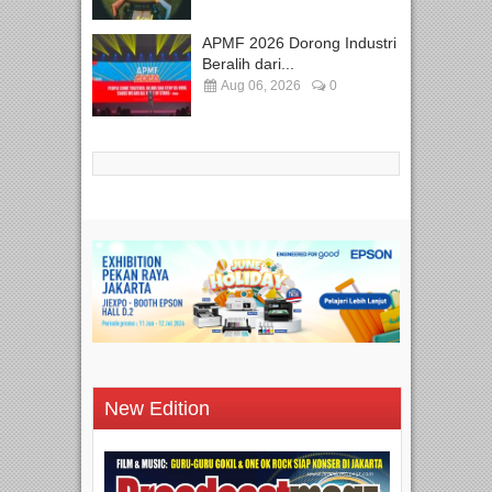
APMF 2026 Dorong Industri
Beralih dari...
Aug 06, 2026
0
New Edition