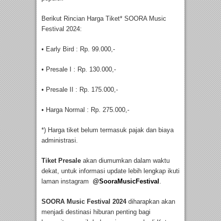
Berikut Rincian Harga Tiket* SOORA Music
Festival 2024:
• Early Bird : Rp. 99.000,-
• Presale I : Rp. 130.000,-
• Presale II : Rp. 175.000,-
• Harga Normal : Rp. 275.000,-
*) Harga tiket belum termasuk pajak dan biaya
administrasi.
Tiket Presale
akan diumumkan dalam waktu
dekat, untuk informasi update lebih lengkap ikuti
laman instagram
@SooraMusicFestival
.
SOORA Music Festival 2024
diharapkan akan
menjadi destinasi hiburan penting bagi