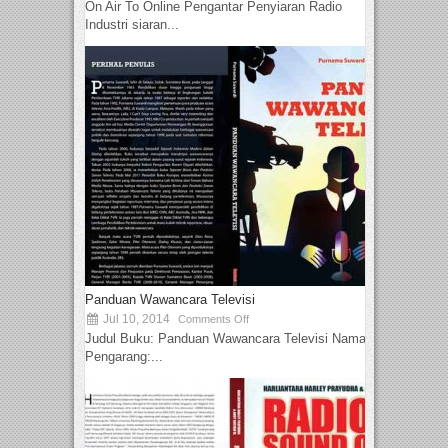
On Air To Online Pengantar Penyiaran Radio
Industri siaran...
Panduan Wawancara Televisi
Jul 10, 2014
Comments Off
Judul Buku: Panduan Wawancara Televisi Nama
Pengarang:...