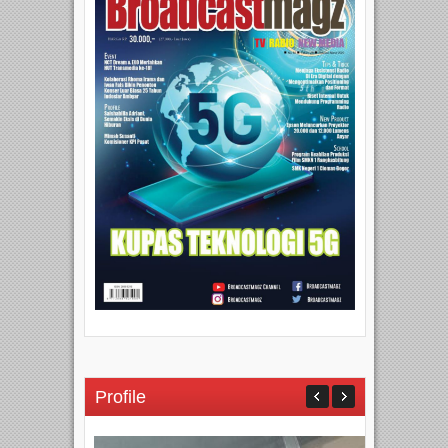
Profile