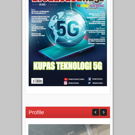
Profile