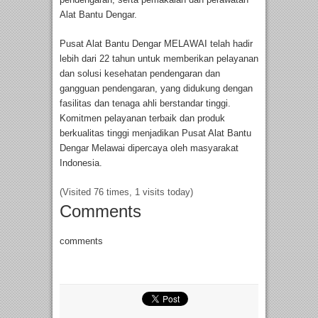
Alat Bantu Dengar.
Pusat Alat Bantu Dengar MELAWAI telah hadir
lebih dari 22 tahun untuk memberikan pelayanan
dan solusi kesehatan pendengaran dan
gangguan pendengaran, yang didukung dengan
fasilitas dan tenaga ahli berstandar tinggi.
Komitmen pelayanan terbaik dan produk
berkualitas tinggi menjadikan Pusat Alat Bantu
Dengar Melawai dipercaya oleh masyarakat
Indonesia.
(Visited 76 times, 1 visits today)
Comments
comments