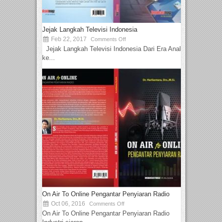
Jejak Langkah Televisi Indonesia
Feb 22, 2017
Comments Off
Jejak Langkah Televisi Indonesia Dari Era Analog
ke...
On Air To Online Pengantar Penyiaran Radio
Oct 06, 2016
Comments Off
On Air To Online Pengantar Penyiaran Radio