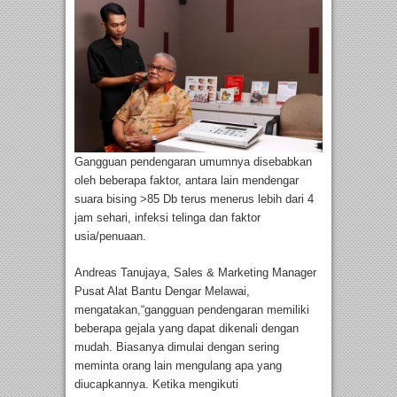
Gangguan pendengaran umumnya disebabkan
oleh beberapa faktor, antara lain mendengar
suara bising >85 Db terus menerus lebih dari 4
jam sehari, infeksi telinga dan faktor
usia/penuaan.
Andreas Tanujaya, Sales & Marketing Manager
Pusat Alat Bantu Dengar Melawai,
mengatakan,“gangguan pendengaran memiliki
beberapa gejala yang dapat dikenali dengan
mudah. Biasanya dimulai dengan sering
meminta orang lain mengulang apa yang
diucapkannya. Ketika mengikuti