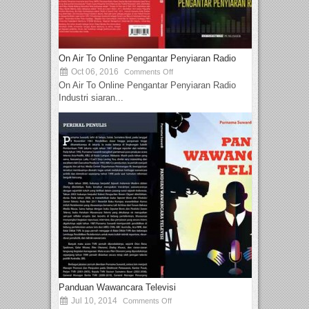
On Air To Online Pengantar Penyiaran Radio
Oct 06, 2016
Comments Off
On Air To Online Pengantar Penyiaran Radio
Industri siaran...
Panduan Wawancara Televisi
Jul 10, 2014
Comments Off