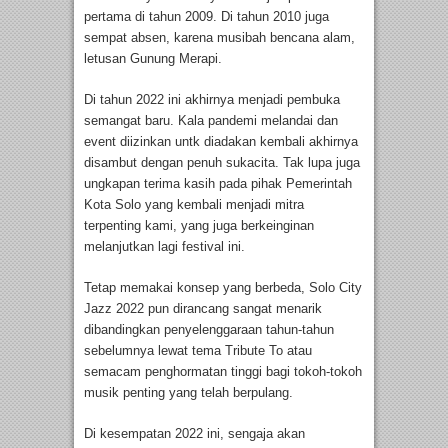
pertama di tahun 2009. Di tahun 2010 juga
sempat absen, karena musibah bencana alam,
letusan Gunung Merapi.
Di tahun 2022 ini akhirnya menjadi pembuka
semangat baru. Kala pandemi melandai dan
event diizinkan untk diadakan kembali akhirnya
disambut dengan penuh sukacita. Tak lupa juga
ungkapan terima kasih pada pihak Pemerintah
Kota Solo yang kembali menjadi mitra
terpenting kami, yang juga berkeinginan
melanjutkan lagi festival ini.
Tetap memakai konsep yang berbeda, Solo City
Jazz 2022 pun dirancang sangat menarik
dibandingkan penyelenggaraan tahun-tahun
sebelumnya lewat tema Tribute To atau
semacam penghormatan tinggi bagi tokoh-tokoh
musik penting yang telah berpulang.
Di kesempatan 2022 ini, sengaja akan