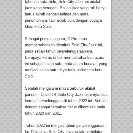
tahunan kota Solo, Solo City Jazz ini adalah
jazz yang beragam. Sajian jazz yang tak hanya
harus akrab dengan telinga dan mata
penontonnya, tapi akrab pula dengan budaya
khas kota Solo.
Sebagai penyelenggara, C-Pro terus
mempertahankan identitas Solo City Jazz ini,
pada setiap tahun penyelenggaraannya.
Berupaya keras untuk mempertahankan acara
ini sebagai salah satu mata acara budaya, yang
menjadi salah satu daya tarik pariwisata kota
Solo.
Setelah mengalami masa terburuk akibat
pandemi Covid 19, Solo City Jazz akhirnya bisa
kembali terselenggara di tahun 2022 ini. Setelah
dengan sangat terpaksa harus dihentikan pada
tahun 2020 dan 2021.
Tahun 2022 ini menjadi tahun penyelenggaraan
ke 11 kalinya Solo City Jazz sejak perhelatan