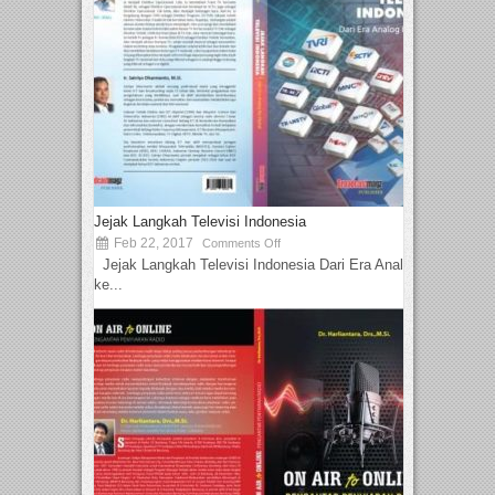
Jejak Langkah Televisi Indonesia
Feb 22, 2017
Comments Off
Jejak Langkah Televisi Indonesia Dari Era Analog
ke...