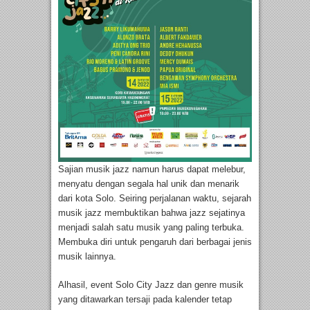
Sajian musik jazz namun harus dapat melebur,
menyatu dengan segala hal unik dan menarik
dari kota Solo. Seiring perjalanan waktu, sejarah
musik jazz membuktikan bahwa jazz sejatinya
menjadi salah satu musik yang paling terbuka.
Membuka diri untuk pengaruh dari berbagai jenis
musik lainnya.
Alhasil, event Solo City Jazz dan genre musik
yang ditawarkan tersaji pada kalender tetap