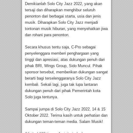
Demikianlah Solo City Jazz 2022, yang akan
tersaji dan diharapkan menghibur seluruh
penonton dari berbagai starta, usia dan jenis
musik. Diharapkan Solo City Jazz menjadi
tontonan musik hiburan, yang menyehatkan jiwa
dan rohani para penonton.
Secara khusus tentu saja, C-Pro sebagai
penyelenggara memberi penghargaan yang
tinggi dan apresiasi, atas dukungan penuh dari
pihak BRI, Wings Group, Sido Muncul. Pihak
sponsor tersebut, memberikan dukungan sangat
berarti bagi terselenggaranya Solo City Jazz
kembali. Sekali lagi, juga tak lupa lantaran
dukungan penuh dari pihak Pemerintah kota
Solo juga tentunya.
Sampai jumpa di Solo City Jazz 2022, 14 & 15
Oktober 2022. Terima kasih untuk perhatian dan
dukungan teman-teman media. Salam Musik!