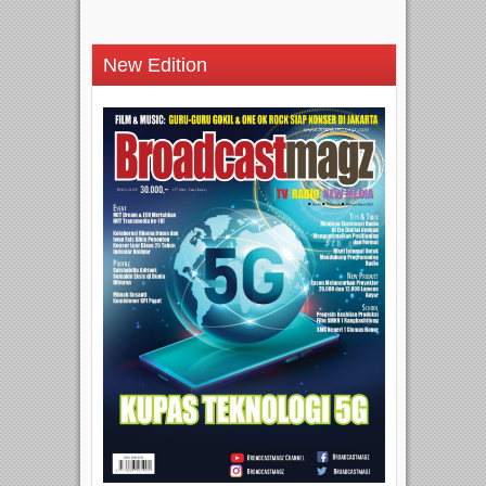
New Edition