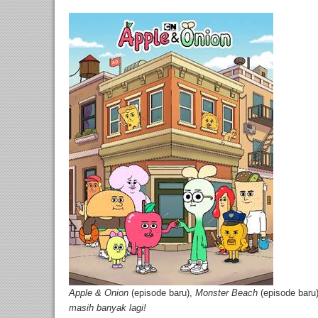
Apple & Onion
(episode baru),
Monster Beach
(episode baru
masih banyak lagi!