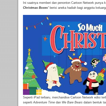
Ini saatnya memberi dan penonton Cartoon Network punya
Christmas Boxes’
berisi aneka hadiah bagi anggota keluarg
Seperti iPad terbaru, merchandise Cartoon Network edisi ter
seperti
Adventure Time
dan
We Bare Bears
dalam bentuk ta