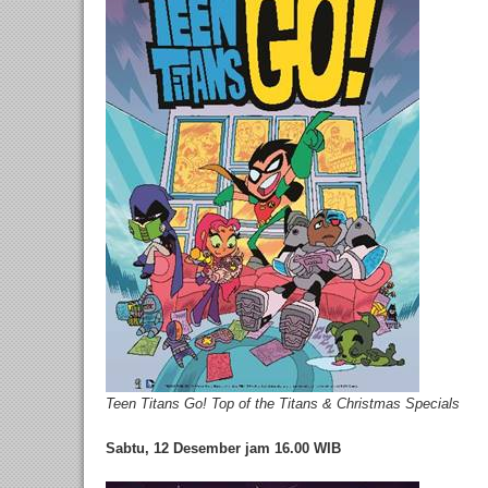
Teen Titans Go! Top of the Titans & Christmas Specials
Sabtu, 12 Desember jam 16.00 WIB