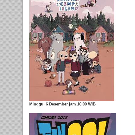
Minggu, 6 Desember jam 16.00 WIB