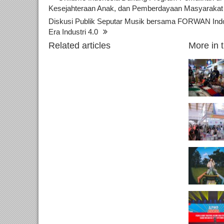
Kesejahteraan Anak, dan Pemberdayaan Masyarakat
Diskusi Publik Seputar Musik bersama FORWAN Indone
Era Industri 4.0
Related articles
More in 