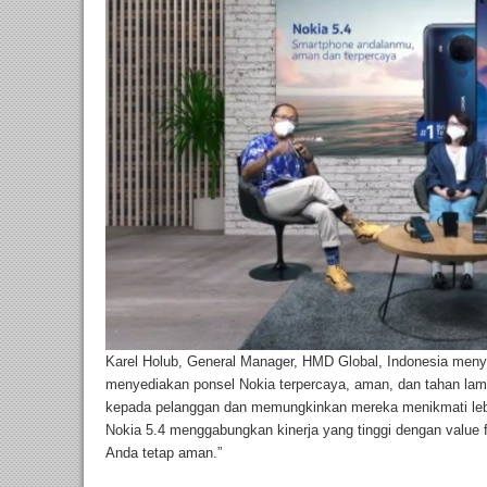
Karel Holub, General Manager, HMD Global, Indonesia men
menyediakan ponsel Nokia terpercaya, aman, dan tahan lam
kepada pelanggan dan memungkinkan mereka menikmati lebi
Nokia 5.4 menggabungkan kinerja yang tinggi dengan value 
Anda tetap aman.”