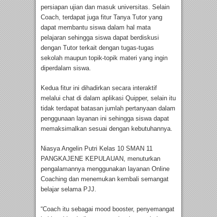
persiapan ujian dan masuk universitas. Selain
Coach, terdapat juga fitur Tanya Tutor yang
dapat membantu siswa dalam hal mata
pelajaran sehingga siswa dapat berdiskusi
dengan Tutor terkait dengan tugas-tugas
sekolah maupun topik-topik materi yang ingin
diperdalam siswa.
Kedua fitur ini dihadirkan secara interaktif
melalui chat di dalam aplikasi Quipper, selain itu
tidak terdapat batasan jumlah pertanyaan dalam
penggunaan layanan ini sehingga siswa dapat
memaksimalkan sesuai dengan kebutuhannya.
Niasya Angelin Putri Kelas 10 SMAN 11
PANGKAJENE KEPULAUAN, menuturkan
pengalamannya menggunakan layanan Online
Coaching dan menemukan kembali semangat
belajar selama PJJ.
“Coach itu sebagai mood booster, penyemangat