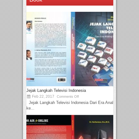
Jejak Langkah Televisi Indonesia
Feb 22, 2017
Comments Off
Jejak Langkah Televisi Indonesia Dari Era Analog
ke...