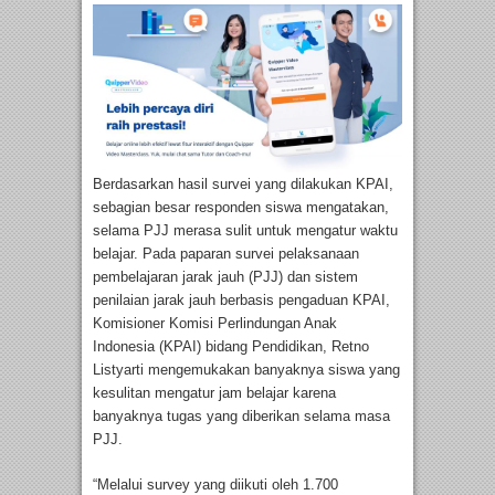
Berdasarkan hasil survei yang dilakukan KPAI,
sebagian besar responden siswa mengatakan,
selama PJJ merasa sulit untuk mengatur waktu
belajar. Pada paparan survei pelaksanaan
pembelajaran jarak jauh (PJJ) dan sistem
penilaian jarak jauh berbasis pengaduan KPAI,
Komisioner Komisi Perlindungan Anak
Indonesia (KPAI) bidang Pendidikan, Retno
Listyarti mengemukakan banyaknya siswa yang
kesulitan mengatur jam belajar karena
banyaknya tugas yang diberikan selama masa
PJJ.
“Melalui survey yang diikuti oleh 1.700