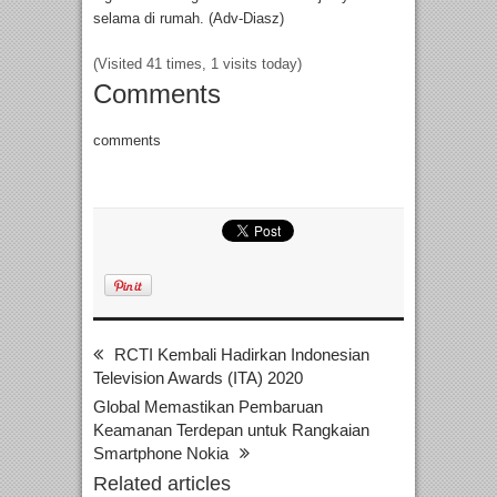
selama di rumah. (Adv-Diasz)
(Visited 41 times, 1 visits today)
Comments
comments
RCTI Kembali Hadirkan Indonesian
Television Awards (ITA) 2020
Global Memastikan Pembaruan
Keamanan Terdepan untuk Rangkaian
Smartphone Nokia
Related articles