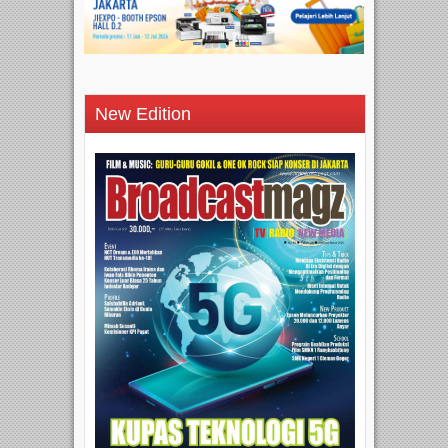
New Edition