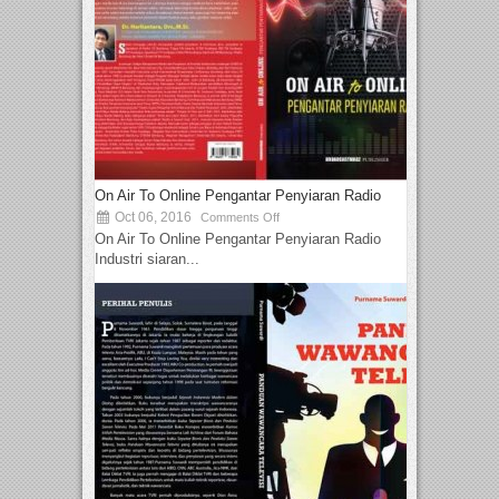
On Air To Online Pengantar Penyiaran Radio
Oct 06, 2016
Comments Off
On Air To Online Pengantar Penyiaran Radio
Industri siaran...