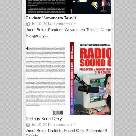
Panduan Wawancara Televisi
Jul 10, 2014
Comments Off
Judul Buku: Panduan Wawancara Televisi Nama
Pengarang:...
Radio is Sound Only
Jul 10, 2014
Comments Off
Judul Buku: Radio Is Sound Only Pengantar &