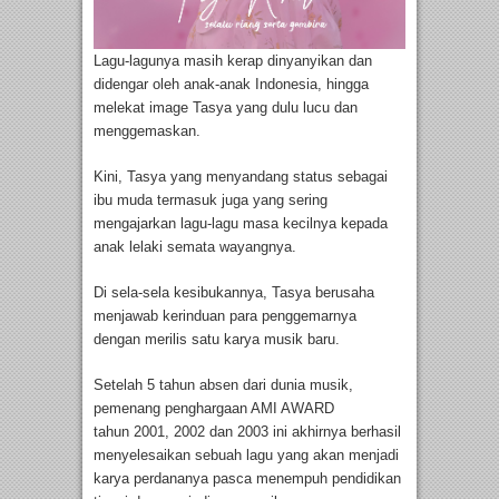
Lagu-lagunya masih kerap dinyanyikan dan
didengar oleh anak-anak Indonesia, hingga
melekat image Tasya yang dulu lucu dan
menggemaskan.
Kini, Tasya yang menyandang status sebagai
ibu muda termasuk juga yang sering
mengajarkan lagu-lagu masa kecilnya kepada
anak lelaki semata wayangnya.
Di sela-sela kesibukannya, Tasya berusaha
menjawab kerinduan para penggemarnya
dengan merilis satu karya musik baru.
Setelah 5 tahun absen dari dunia musik,
pemenang penghargaan AMI AWARD
tahun 2001, 2002 dan 2003 ini akhirnya berhasil
menyelesaikan sebuah lagu yang akan menjadi
karya perdananya pasca menempuh pendidikan