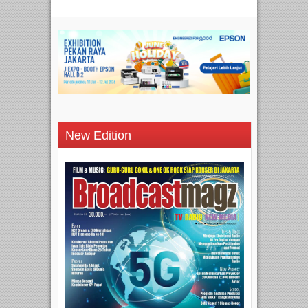
New Edition