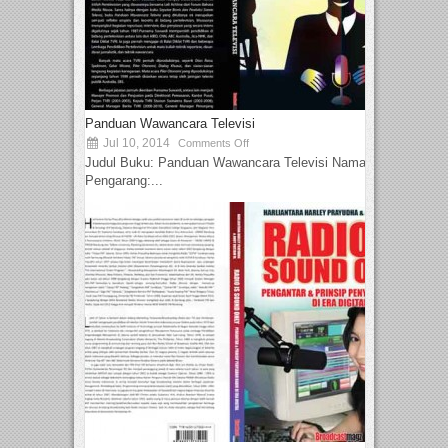
Panduan Wawancara Televisi
Jul 10, 2014
Comments Off
Judul Buku: Panduan Wawancara Televisi Nama
Pengarang:...