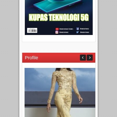
Profile