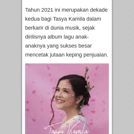
Tahun 2021 ini merupakan dekade
kedua bagi Tasya Kamila dalam
berkarir di dunia musik, sejak
dirilisnya album lagu anak-
anaknya yang sukses besar
mencetak jutaan keping penjualan.