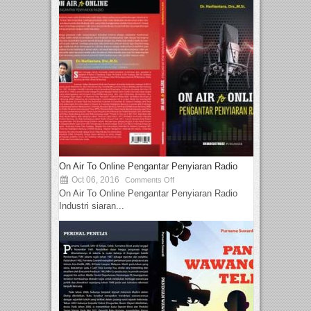
On Air To Online Pengantar Penyiaran Radio
Oct 06, 2016
Comments Off
On Air To Online Pengantar Penyiaran Radio
Industri siaran...