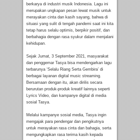
berkarya di industri musik Indonesia. Lagu ini
merupakan ungkapan pesan lewat musik untuk
merayakan cinta dan kasih sayang, bahwa di
situasi yang sulit di tengah pandemi saat ini kita
tetap harus selalu optimis, berpikir positif, dan
berbahagia dengan rasa syukur dalam menjalani
kehidupan.
Sejak Jumat, 3 September 2021, masyarakat
dan penggemar Tasya bisa mendengarkan lagu
terbarunya ‘Selalu Riang Serta Gembira’ di
berbagai layanan digital music streaming.
Bersamaan dengan itu, akan dirilis secara
berurutan produk-produk kreatif lainnya seperti
Lyrics Video, dan kampanye digital di media
sosial Tasya.
Melalui kampanye sosial media, Tasya ingin
mengajak para pendengar dan pengikutnya
untuk merayakan rasa cinta dan bahagia, serta
mengungkapkan rasa terima kasih kepada