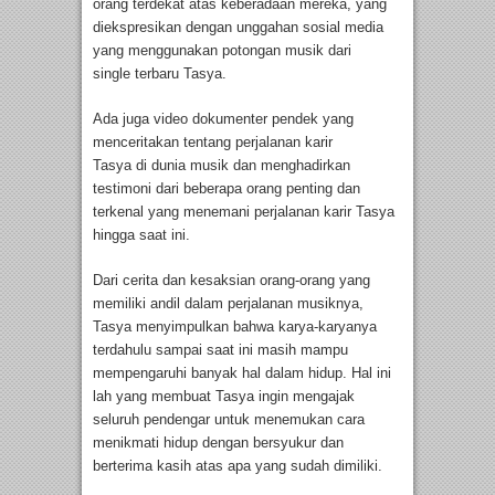
orang terdekat atas keberadaan mereka, yang
diekspresikan dengan unggahan sosial media
yang menggunakan potongan musik dari
single terbaru Tasya.
Ada juga video dokumenter pendek yang
menceritakan tentang perjalanan karir
Tasya di dunia musik dan menghadirkan
testimoni dari beberapa orang penting dan
terkenal yang menemani perjalanan karir Tasya
hingga saat ini.
Dari cerita dan kesaksian orang-orang yang
memiliki andil dalam perjalanan musiknya,
Tasya menyimpulkan bahwa karya-karyanya
terdahulu sampai saat ini masih mampu
mempengaruhi banyak hal dalam hidup. Hal ini
lah yang membuat Tasya ingin mengajak
seluruh pendengar untuk menemukan cara
menikmati hidup dengan bersyukur dan
berterima kasih atas apa yang sudah dimiliki.