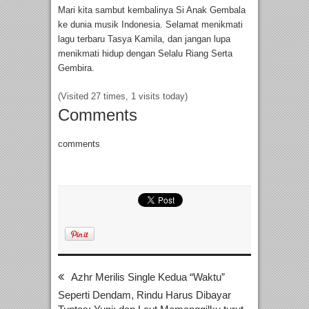
Mari kita sambut kembalinya Si Anak Gembala
ke dunia musik Indonesia. Selamat menikmati
lagu terbaru Tasya Kamila, dan jangan lupa
menikmati hidup dengan Selalu Riang Serta
Gembira.
(Visited 27 times, 1 visits today)
Comments
comments
Azhr Merilis Single Kedua “Waktu”
Seperti Dendam, Rindu Harus Dibayar