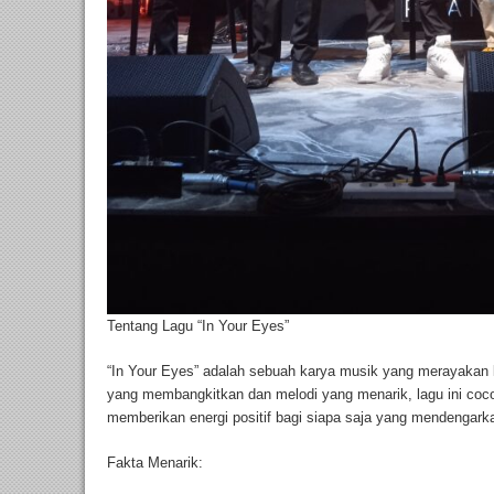
Tentang Lagu “In Your Eyes”
“In Your Eyes” adalah sebuah karya musik yang merayakan 
yang membangkitkan dan melodi yang menarik, lagu ini coco
memberikan energi positif bagi siapa saja yang mendengark
Fakta Menarik: