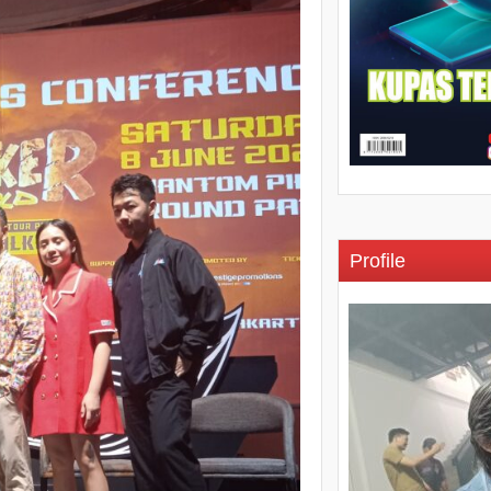
Profile