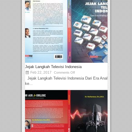
Jejak Langkah Televisi Indonesia
Feb 22, 2017
Comments Off
Jejak Langkah Televisi Indonesia Dari Era Analog
ke...