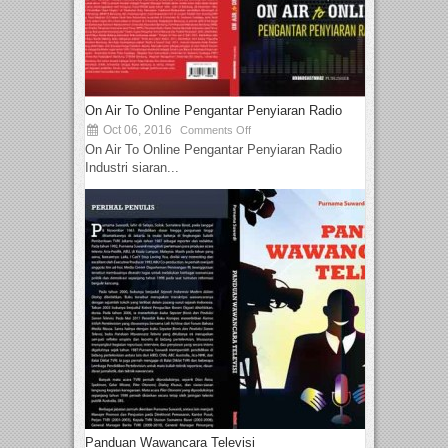
On Air To Online Pengantar Penyiaran Radio
Oct 06, 2016
Comments Off
On Air To Online Pengantar Penyiaran Radio
Industri siaran...
Panduan Wawancara Televisi