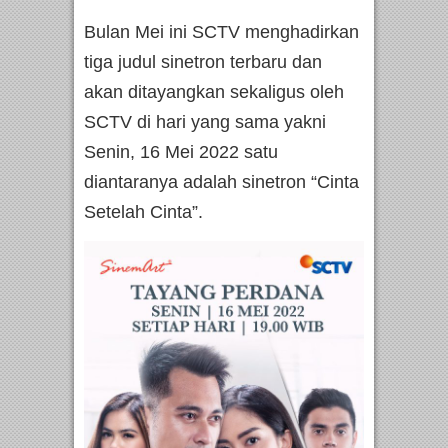
Bulan Mei ini SCTV menghadirkan
tiga judul sinetron terbaru dan
akan ditayangkan sekaligus oleh
SCTV di hari yang sama yakni
Senin, 16 Mei 2022 satu
diantaranya adalah sinetron “Cinta
Setelah Cinta”.