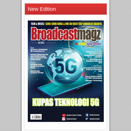
New Edition