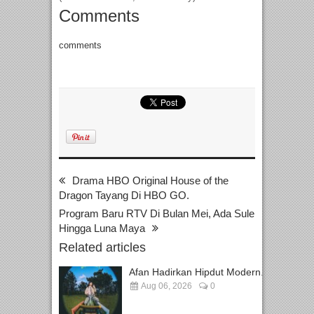
Comments
comments
Drama HBO Original House of the
Dragon Tayang Di HBO GO.
Program Baru RTV Di Bulan Mei, Ada Sule
Hingga Luna Maya
Related articles
Afan Hadirkan Hipdut Modern...
Aug 06, 2026
0