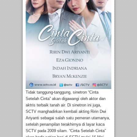
Tidak tanggung-tanggung, sinetron “Cinta
Setelah Cinta” akan digawangi oleh aktor dan
aktris terbaik tanah air. Di sinetron ini juga,
SCTV manghadirkan kembali akting Ririn Dwi
Ariyanti sebagai salah satu pemeran utamanya,
setelah penampilan terakhirnya di layar kaca
SCTV pada 2009 silam. “Cinta Setelah Cinta”