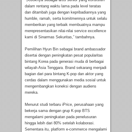
dalam rentang waktu lama pada level teratas
dan ditambah juga dengan kepribadiannya yang
humble, ramah, serta komitmennya untuk selalu
memberikan yang terbaik membuatnya mampu
merepresentasikan nilai-nilai service excellence
kami di Sinarmas Sekuritas,” tambahnya.
Pemilihan Hyun Bin sebagai brand ambassador
disertai dengan peningkatan pesat popularitas
bintang Korea pada generasi muda di berbagai
wilayah Asia Tenggara. Brand sekarang menjadi
bagian dari para bintang K-pop dan aktor yang
cerdas dalam menggunakan media sosial untuk
mengembangkan koneksi dengan audiens
mereka.
Menurut studi terbaru iPrice, perusahaan yang
bekerja sama dengan grup K-pop BTS
mengalami peningkatan pada penelusuran
hingga lebih dari 80% setelah kolaborasi.
Sementara itu, platform e-commerce mengalami