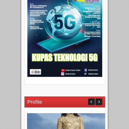
Profile