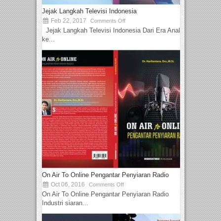
Jejak Langkah Televisi Indonesia
Feb 22, 2017
Comments Off
Jejak Langkah Televisi Indonesia Dari Era Analog
ke...
On Air To Online Pengantar Penyiaran Radio
Oct 06, 2016
Comments Off
On Air To Online Pengantar Penyiaran Radio
Industri siaran...