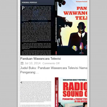
Panduan Wawancara Televisi
Jul 10, 2014
Comments Off
Judul Buku: Panduan Wawancara Televisi Nama
Pengarang:...