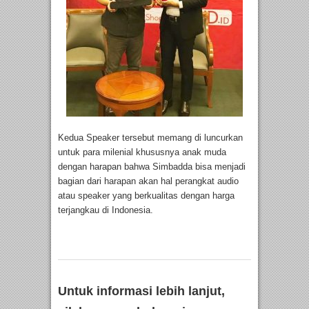
Kedua Speaker tersebut memang di luncurkan
untuk para milenial khususnya anak muda
dengan harapan bahwa Simbadda bisa menjadi
bagian dari harapan akan hal perangkat audio
atau speaker yang berkualitas dengan harga
terjangkau di Indonesia.
Untuk informasi lebih lanjut,