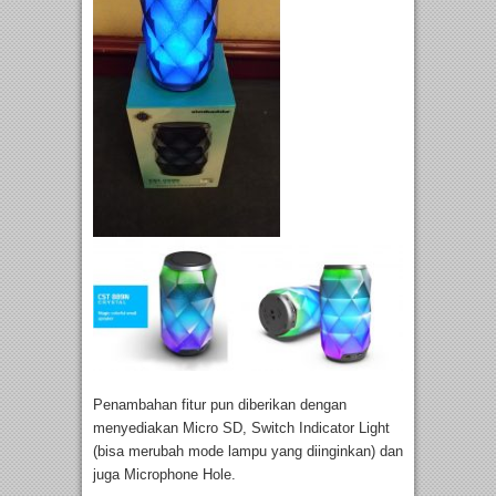
Penambahan fitur pun diberikan dengan
menyediakan Micro SD, Switch Indicator Light
(bisa merubah mode lampu yang diinginkan) dan
juga Microphone Hole.