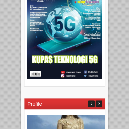
Profile