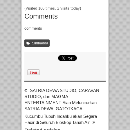
(Visited 166 times, 2 visits today)
Comments
comments
Simbadda
SATRIA DEWA STUDIO, CARAVAN
STUDIO, dan MAGMA
ENTERTAINMENT Siap Meluncurkan
SATRIA DEWA: GATOTKACA
Kucumbu Tubuh Indahku akan Segara
Hadir di Seluruh Bioskop Tanah Air