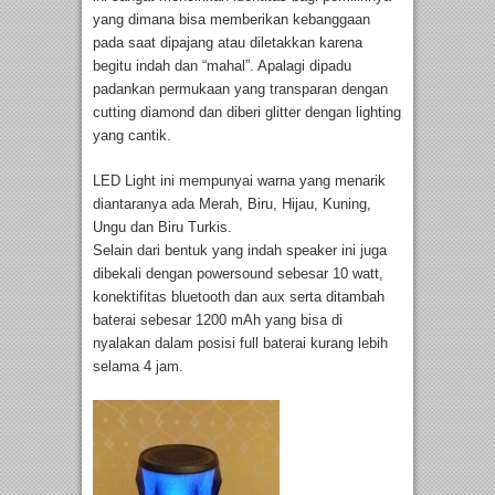
yang dimana bisa memberikan kebanggaan
pada saat dipajang atau diletakkan karena
begitu indah dan “mahal”. Apalagi dipadu
padankan permukaan yang transparan dengan
cutting diamond dan diberi glitter dengan lighting
yang cantik.
LED Light ini mempunyai warna yang menarik
diantaranya ada Merah, Biru, Hijau, Kuning,
Ungu dan Biru Turkis.
Selain dari bentuk yang indah speaker ini juga
dibekali dengan powersound sebesar 10 watt,
konektifitas bluetooth dan aux serta ditambah
baterai sebesar 1200 mAh yang bisa di
nyalakan dalam posisi full baterai kurang lebih
selama 4 jam.