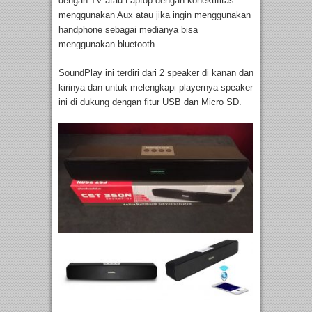
dengan TV atau Laptop dengan konektifitas
menggunakan Aux atau jika ingin menggunakan
handphone sebagai medianya bisa
menggunakan bluetooth.
SoundPlay ini terdiri dari 2 speaker di kanan dan
kirinya dan untuk melengkapi playernya speaker
ini di dukung dengan fitur USB dan Micro SD.