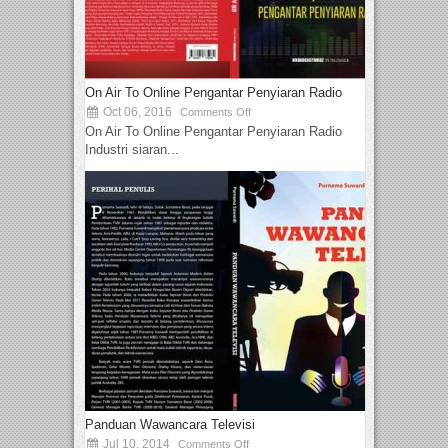
On Air To Online Pengantar Penyiaran Radio
Oct 06, 2016
Comments Off
On Air To Online Pengantar Penyiaran Radio
Industri siaran...
Panduan Wawancara Televisi
Jul 10, 2014
Comments Off