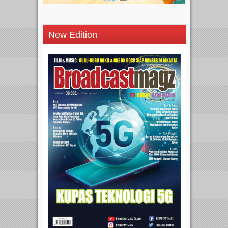
New Edition