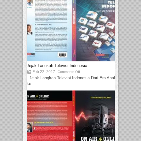
Jejak Langkah Televisi Indonesia
Feb 22, 2017
Comments Off
Jejak Langkah Televisi Indonesia Dari Era Analog
ke...