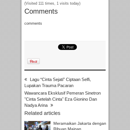
(Visited 111 times, 1 visits today)
Comments
comments
Lagu “Cinta Sejati” Ciptaan Selfi,
Lupakan Trauma Pacaran
Wawancara Eksklusif Pemeran Sinetron
"Cinta Setelah Cinta" Eza Gionino Dan
Nadya Arina
Related articles
Meramaikan Jakarta dengan
Ribuan Mainan...