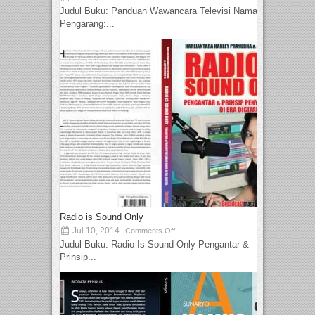
Judul Buku: Panduan Wawancara Televisi Nama
Pengarang:...
Radio is Sound Only
Jul 10, 2014
Comments Off
Judul Buku: Radio Is Sound Only Pengantar &
Prinsip...