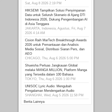
Sat, Aug 8 2026 2:19 PM
HIKSEMI Tampilkan Solusi Penyimpanan
Data untuk Seluruh Skenario di Ajang DTI
Indonesia 2026, Dukung Pengembangan AI
di Asia Tenggara
JAKARTA, Indonesia, Agustus, Fri, Aug 7
2026 4:14 AM
Cision Raih MarTech Breakthrough Awards
2026 untuk Pemantauan dan Analisis
Media Sosial, Distribusi Siaran Pers, dan
AEO
CHICAGO, Thu, Aug 6 2026 5:00 PM
Shueisha Perluas Jangkauan Global
melalui MANGA MILLION, Platform Manga
yang Tersedia dalam 100 Bahasa
TOKYO, Thu, Aug 6 2026 1:00 PM
UNISOC Lyric Audio: Mengubah
Pengalaman Mendengarkan Audio
SHANGHAI, Wed, Aug 5 2026 11:58 PM
Berita Lainnya