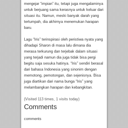
mengejar “impian” itu, tetapi juga mengalaminya
untuk berjuang sama kerasnya untuk keluar dari
situasi itu. Namun, meski banyak darah yang
tertumpah, dia akhirnya menemukan harapan
baru.
Lagu “Iris” terinspirasi oleh peristiwa nyata yang
dihadapi Sharon di masa lalu dimana dia
merasa terkurung dan terjebak dalam situasi
yang terjadi namun dia juga tidak bisa pergi
begitu saja sesuka hatinya. “Iris” sendiri berasal
dari bahasa Indonesia yang sinonim dengan
memotong, pemotongan, dan sejenisnya. Bisa
juga diartikan dari nama bunga “Iris” yang
melambangkan harapan dan kebangkitan.
(Visited 113 times, 1 visits today)
Comments
comments