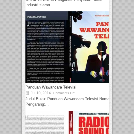
Industri siaran...
Panduan Wawancara Televisi
Jul 10, 2014
Comments Off
Judul Buku: Panduan Wawancara Televisi Nama
Pengarang:...