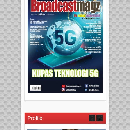
Profile