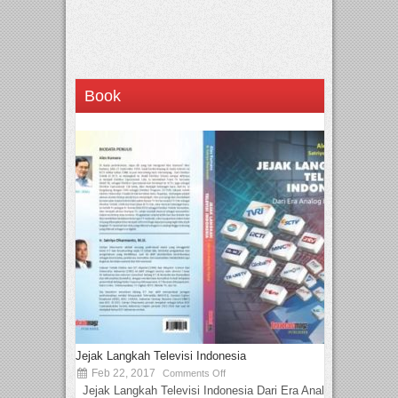
Book
Jejak Langkah Televisi Indonesia
Feb 22, 2017
Comments Off
Jejak Langkah Televisi Indonesia Dari Era Analog