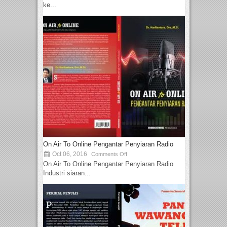
ke...
On Air To Online Pengantar Penyiaran Radio
Oct 06, 2016
Comments Off
On Air To Online Pengantar Penyiaran Radio
Industri siaran...