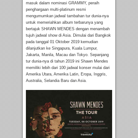
masuk dalam nominasi GRAMMY, peraih
penghargaan multi-platinum resmi
mengumumkan jadwal tambahan tur dunia-nya
untuk memeriahkan album terbarunya yang
bertajuk SHAWN MENDES dengan menambah
tujuh jadwal show di Asia. Dimulai dari Bangkok
pada tanggal 01 Oktober 2019 kemudian
dilanjutkan ke Singapura, Kuala Lumpur,
Jakarta, Manila, Macau dan Tokyo. Sepanjang
tur dunia-nya di tahun 2019 ini Shawn Mendes
memiliki lebih dari 100 jadwal konser mulai dari
Amerika Utara, Amerika Latin, Eropa, Inggris,
Australia, Selandia Baru dan Asia.