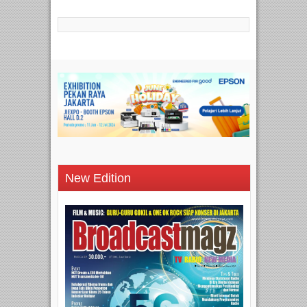
New Edition