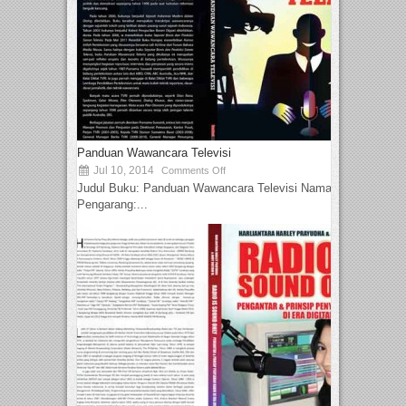
Panduan Wawancara Televisi
Jul 10, 2014
Comments Off
Judul Buku: Panduan Wawancara Televisi Nama
Pengarang:...