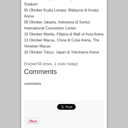
Stadium
05 Oktober Kuala Lumpur, Malaysia di Axiata
Arena
08 Oktober Jakarta, Indonesia di Sentul
International Convention Center
10 Oktober Manila, Filipina di Mall of Asia Arena
13 Oktober Macau, China di Cotai Arena, The
Venetian Macao
16 Oktober Tokyo, Japan di Yokohoma Arena
(Visited 56 times, 1 visits today)
Comments
comments