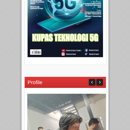
Profile