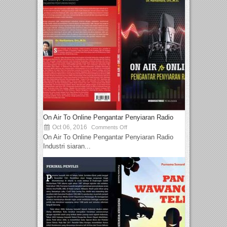
On Air To Online Pengantar Penyiaran Radio
Oct 06, 2016
Comments Off
On Air To Online Pengantar Penyiaran Radio
Industri siaran...