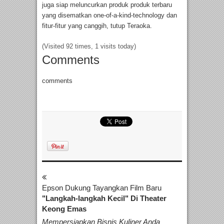
juga siap meluncurkan produk produk terbaru
yang disematkan one-of-a-kind-technology dan
fitur-fitur yang canggih, tutup Teraoka.
(Visited 92 times, 1 visits today)
Comments
comments
Epson Dukung Tayangkan Film Baru
"Langkah-langkah Kecil" Di Theater
Keong Emas
Mempersiapkan Bisnis Kuliner Anda