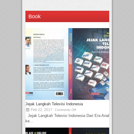
Book
Jejak Langkah Televisi Indonesia
Feb 22, 2017
Comments Off
Jejak Langkah Televisi Indonesia Dari Era Analog
ke...