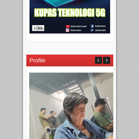
Profile