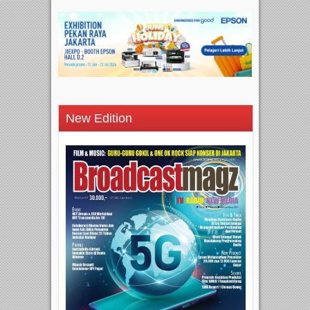
New Edition