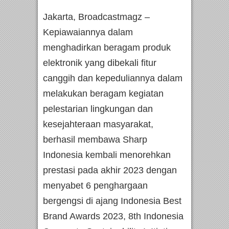
Jakarta, Broadcastmagz –
Kepiawaiannya dalam
menghadirkan beragam produk
elektronik yang dibekali fitur
canggih dan kepeduliannya dalam
melakukan beragam kegiatan
pelestarian lingkungan dan
kesejahteraan masyarakat,
berhasil membawa Sharp
Indonesia kembali menorehkan
prestasi pada akhir 2023 dengan
menyabet 6 penghargaan
bergengsi di ajang Indonesia Best
Brand Awards 2023, 8th Indonesia