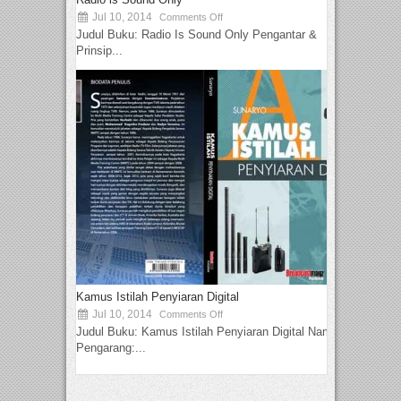
Jul 10, 2014
Comments Off
Judul Buku: Radio Is Sound Only Pengantar &
Prinsip...
Kamus Istilah Penyiaran Digital
Jul 10, 2014
Comments Off
Judul Buku: Kamus Istilah Penyiaran Digital Nama
Pengarang:...