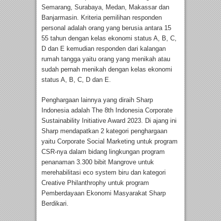
Semarang, Surabaya, Medan, Makassar dan
Banjarmasin. Kriteria pemilihan responden
personal adalah orang yang berusia antara 15
55 tahun dengan kelas ekonomi status A, B, C,
D dan E kemudian responden dari kalangan
rumah tangga yaitu orang yang menikah atau
sudah pernah menikah dengan kelas ekonomi
status A, B, C, D dan E.
Penghargaan lainnya yang diraih Sharp
Indonesia adalah The 8th Indonesia Corporate
Sustainability Initiative Award 2023. Di ajang ini
Sharp mendapatkan 2 kategori penghargaan
yaitu Corporate Social Marketing untuk program
CSR-nya dalam bidang lingkungan program
penanaman 3.300 bibit Mangrove untuk
merehabilitasi eco system biru dan kategori
Creative Philanthrophy untuk program
Pemberdayaan Ekonomi Masyarakat Sharp
Berdikari.