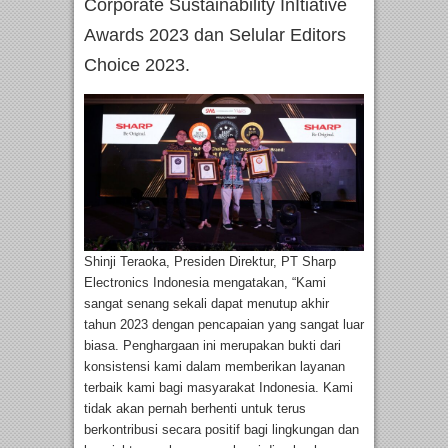
Corporate Sustainability InItiative
Awards 2023 dan Selular Editors
Choice 2023.
Shinji Teraoka, Presiden Direktur, PT Sharp
Electronics Indonesia mengatakan, “Kami
sangat senang sekali dapat menutup akhir
tahun 2023 dengan pencapaian yang sangat luar
biasa. Penghargaan ini merupakan bukti dari
konsistensi kami dalam memberikan layanan
terbaik kami bagi masyarakat Indonesia. Kami
tidak akan pernah berhenti untuk terus
berkontribusi secara positif bagi lingkungan dan