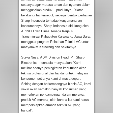
setianya agar merasa aman dan nyaman dalam
menggunakan produk – produknya. Dilatar
belakangi hal tersebut, sebagai bentuk perhatian
Sharp Indonesia terhadap kenyamananan
konsumennya, Sharp Indonesia didukung oleh
APINDO dan Dinas Tenaga Kerja &
Transmigrasi Kabupaten Karawang, Jawa Barat
menggelar program Pelatihan Teknisi AC untuk
masyarakat Karawang dan sekitarnya.
Surya Nusa, ADM Division Head, PT Sharp
Electronics Indonesia menyatakan “Kami
melihat adanya peningkatan kebutuhan akan
teknisi profesional dan handal untuk melayani
konsumen setianya kami di masa depan.
Seiring dengan berkembangnya bisnis AC, kami
yakin akan semakin banyak konsumen yang
memerlukan pendampingan dalam merawat
produk AC mereka, oleh karena itu kami harus
mempersiapkan armada teknisi AC yang
handal”.