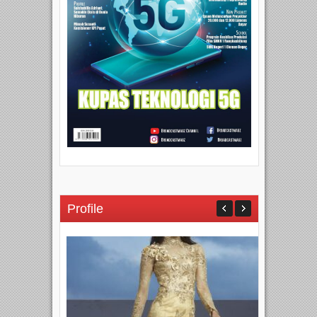
Profile