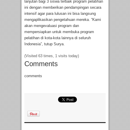
lanjutan bagi 3 siswa terbaik program pelatihan
ini dengan memberikan pendampingan secara
intensif agar para lulusan ini bisa langsung
mengaplikasikan pengetahuan mereka. “Kami
akan mengevaluasi program dan
mempersiapkan untuk membuka program
pelatihan di kota-kota lainnya di seluruh
Indonesia”, tutup Surya.
(Visited 63 times, 1 visits today)
Comments
comments