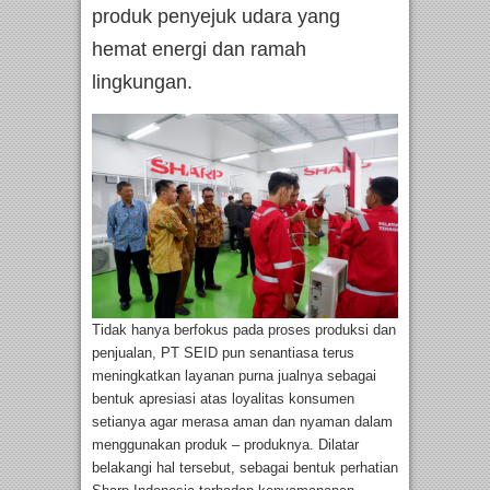
produk penyejuk udara yang
hemat energi dan ramah
lingkungan.
Tidak hanya berfokus pada proses produksi dan
penjualan, PT SEID pun senantiasa terus
meningkatkan layanan purna jualnya sebagai
bentuk apresiasi atas loyalitas konsumen
setianya agar merasa aman dan nyaman dalam
menggunakan produk – produknya. Dilatar
belakangi hal tersebut, sebagai bentuk perhatian