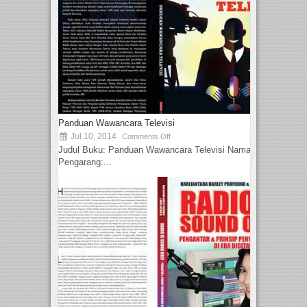
Panduan Wawancara Televisi
Jul 10, 2014
Comments Off
Judul Buku: Panduan Wawancara Televisi Nama
Pengarang:...