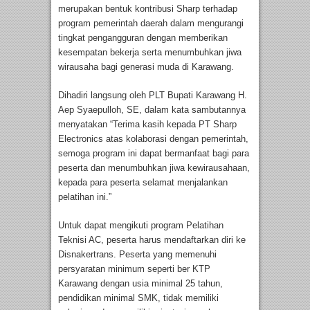
merupakan bentuk kontribusi Sharp terhadap
program pemerintah daerah dalam mengurangi
tingkat pengangguran dengan memberikan
kesempatan bekerja serta menumbuhkan jiwa
wirausaha bagi generasi muda di Karawang.
Dihadiri langsung oleh PLT Bupati Karawang H.
Aep Syaepulloh, SE, dalam kata sambutannya
menyatakan “Terima kasih kepada PT Sharp
Electronics atas kolaborasi dengan pemerintah,
semoga program ini dapat bermanfaat bagi para
peserta dan menumbuhkan jiwa kewirausahaan,
kepada para peserta selamat menjalankan
pelatihan ini.”
Untuk dapat mengikuti program Pelatihan
Teknisi AC, peserta harus mendaftarkan diri ke
Disnakertrans. Peserta yang memenuhi
persyaratan minimum seperti ber KTP
Karawang dengan usia minimal 25 tahun,
pendidikan minimal SMK, tidak memiliki