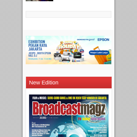
New Edition