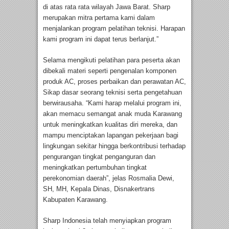
di atas rata rata wilayah Jawa Barat. Sharp
merupakan mitra pertama kami dalam
menjalankan program pelatihan teknisi. Harapan
kami program ini dapat terus berlanjut.”
Selama mengikuti pelatihan para peserta akan
dibekali materi seperti pengenalan komponen
produk AC, proses perbaikan dan perawatan AC,
Sikap dasar seorang teknisi serta pengetahuan
berwirausaha. “Kami harap melalui program ini,
akan memacu semangat anak muda Karawang
untuk meningkatkan kualitas diri mereka, dan
mampu menciptakan lapangan pekerjaan bagi
lingkungan sekitar hingga berkontribusi terhadap
pengurangan tingkat penganguran dan
meningkatkan pertumbuhan tingkat
perekonomian daerah”, jelas Rosmalia Dewi,
SH, MH, Kepala Dinas, Disnakertrans
Kabupaten Karawang.
Sharp Indonesia telah menyiapkan program