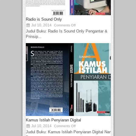
Radio is Sound Only
Jul 10, 2014
Comments Off
Judul Buku: Radio Is Sound Only Pengantar &
Prinsip...
Kamus Istilah Penyiaran Digital
Jul 10, 2014
Comments Off
Judul Buku: Kamus Istilah Penyiaran Digital Nama