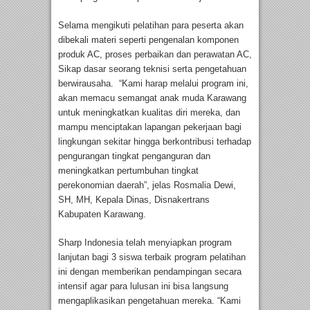
Selama mengikuti pelatihan para peserta akan
dibekali materi seperti pengenalan komponen
produk AC, proses perbaikan dan perawatan AC,
Sikap dasar seorang teknisi serta pengetahuan
berwirausaha. “Kami harap melalui program ini,
akan memacu semangat anak muda Karawang
untuk meningkatkan kualitas diri mereka, dan
mampu menciptakan lapangan pekerjaan bagi
lingkungan sekitar hingga berkontribusi terhadap
pengurangan tingkat penganguran dan
meningkatkan pertumbuhan tingkat
perekonomian daerah”, jelas Rosmalia Dewi,
SH, MH, Kepala Dinas, Disnakertrans
Kabupaten Karawang.
Sharp Indonesia telah menyiapkan program
lanjutan bagi 3 siswa terbaik program pelatihan
ini dengan memberikan pendampingan secara
intensif agar para lulusan ini bisa langsung
mengaplikasikan pengetahuan mereka. “Kami