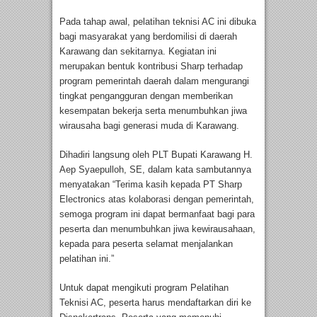
Pada tahap awal, pelatihan teknisi AC ini dibuka
bagi masyarakat yang berdomilisi di daerah
Karawang dan sekitarnya. Kegiatan ini
merupakan bentuk kontribusi Sharp terhadap
program pemerintah daerah dalam mengurangi
tingkat pengangguran dengan memberikan
kesempatan bekerja serta menumbuhkan jiwa
wirausaha bagi generasi muda di Karawang.
Dihadiri langsung oleh PLT Bupati Karawang H.
Aep Syaepulloh, SE, dalam kata sambutannya
menyatakan “Terima kasih kepada PT Sharp
Electronics atas kolaborasi dengan pemerintah,
semoga program ini dapat bermanfaat bagi para
peserta dan menumbuhkan jiwa kewirausahaan,
kepada para peserta selamat menjalankan
pelatihan ini.”
Untuk dapat mengikuti program Pelatihan
Teknisi AC, peserta harus mendaftarkan diri ke