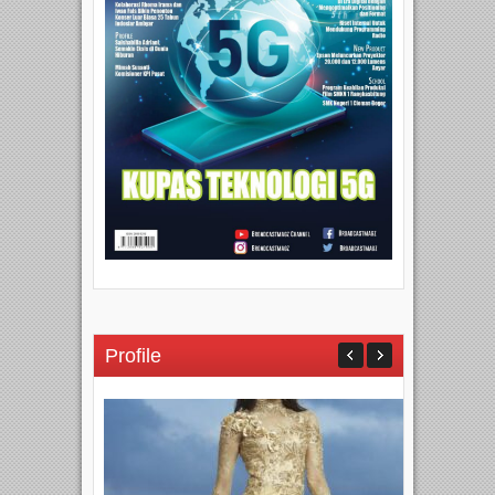
Profile