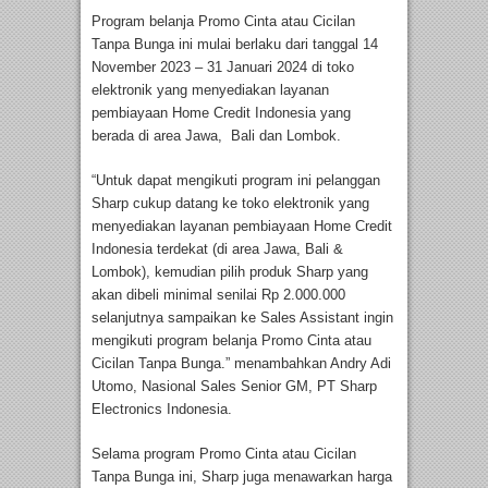
Program belanja Promo Cinta atau Cicilan
Tanpa Bunga ini mulai berlaku dari tanggal 14
November 2023 – 31 Januari 2024 di toko
elektronik yang menyediakan layanan
pembiayaan Home Credit Indonesia yang
berada di area Jawa, Bali dan Lombok.
“Untuk dapat mengikuti program ini pelanggan
Sharp cukup datang ke toko elektronik yang
menyediakan layanan pembiayaan Home Credit
Indonesia terdekat (di area Jawa, Bali &
Lombok), kemudian pilih produk Sharp yang
akan dibeli minimal senilai Rp 2.000.000
selanjutnya sampaikan ke Sales Assistant ingin
mengikuti program belanja Promo Cinta atau
Cicilan Tanpa Bunga.” menambahkan Andry Adi
Utomo, Nasional Sales Senior GM, PT Sharp
Electronics Indonesia.
Selama program Promo Cinta atau Cicilan
Tanpa Bunga ini, Sharp juga menawarkan harga