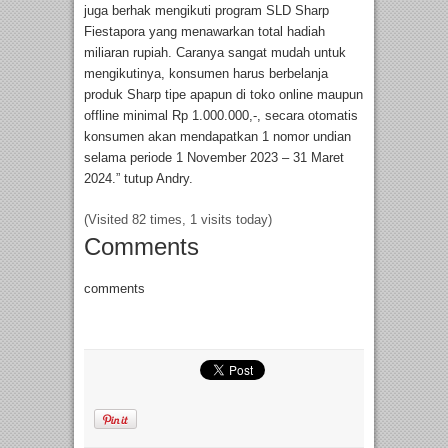
juga berhak mengikuti program SLD Sharp
Fiestapora yang menawarkan total hadiah
miliaran rupiah. Caranya sangat mudah untuk
mengikutinya, konsumen harus berbelanja
produk Sharp tipe apapun di toko online maupun
offline minimal Rp 1.000.000,-, secara otomatis
konsumen akan mendapatkan 1 nomor undian
selama periode 1 November 2023 – 31 Maret
2024.” tutup Andry.
(Visited 82 times, 1 visits today)
Comments
comments