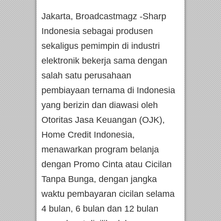
Jakarta, Broadcastmagz -Sharp
Indonesia sebagai produsen
sekaligus pemimpin di industri
elektronik bekerja sama dengan
salah satu perusahaan
pembiayaan ternama di Indonesia
yang berizin dan diawasi oleh
Otoritas Jasa Keuangan (OJK),
Home Credit Indonesia,
menawarkan program belanja
dengan Promo Cinta atau Cicilan
Tanpa Bunga, dengan jangka
waktu pembayaran cicilan selama
4 bulan, 6 bulan dan 12 bulan