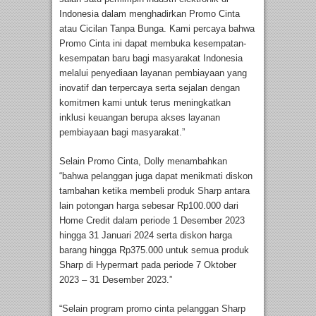
Indonesia dalam menghadirkan Promo Cinta
atau Cicilan Tanpa Bunga. Kami percaya bahwa
Promo Cinta ini dapat membuka kesempatan-
kesempatan baru bagi masyarakat Indonesia
melalui penyediaan layanan pembiayaan yang
inovatif dan terpercaya serta sejalan dengan
komitmen kami untuk terus meningkatkan
inklusi keuangan berupa akses layanan
pembiayaan bagi masyarakat.”
Selain Promo Cinta, Dolly menambahkan
“bahwa pelanggan juga dapat menikmati diskon
tambahan ketika membeli produk Sharp antara
lain potongan harga sebesar Rp100.000 dari
Home Credit dalam periode 1 Desember 2023
hingga 31 Januari 2024 serta diskon harga
barang hingga Rp375.000 untuk semua produk
Sharp di Hypermart pada periode 7 Oktober
2023 – 31 Desember 2023.”
“Selain program promo cinta pelanggan Sharp