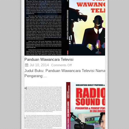
Panduan Wawancara Televisi
Jul 10, 2014
Comments Off
Judul Buku: Panduan Wawancara Televisi Nama
Pengarang:...