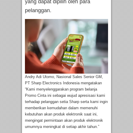
yang dapat dipilih oleh para
pelanggan.
Andry Adi Utomo, Nasional Sales Senior GM,
PT Sharp Electronics Indonesia mengatakan
“Kami menyelenggarakan program belanja
Promo Cinta ini sebagai wujud apresisasi kami
terhadap pelanggan setia Sharp serta kami ingin
memberikan kemudahan dalam memenuhi
kebutuhan akan produk elektronik saat ini,
mengingat permintaan akan produk elektronik
umumnya meningkat di setiap akhir tahun.”