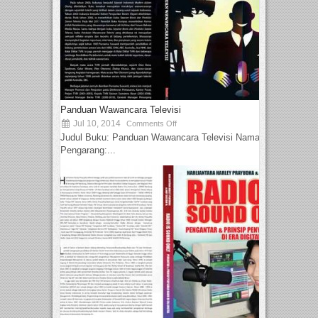
Panduan Wawancara Televisi
Jul 10, 2014
Comments Off
Judul Buku: Panduan Wawancara Televisi Nama
Pengarang:...