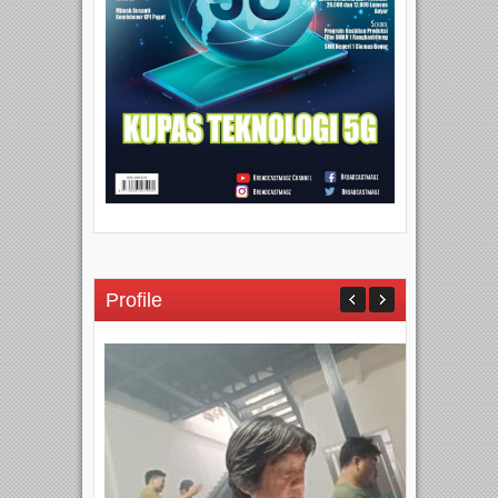
Profile