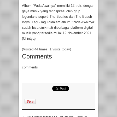
Album “Pada Awalnya” memiliki 12 trek, dengan
gaya musik yang terinspirasi oleh grup
legendaris seperti The Beatles dan The Beach
Boys. Lagu- lagu didalam album “Pada Awalnya”
sudah bisa dinikmati diberbagai platform digital
musik yang tersedia mulai 12 November 2021.
(Chintya)
(Visited 44 times, 1 visits today)
Comments
comments