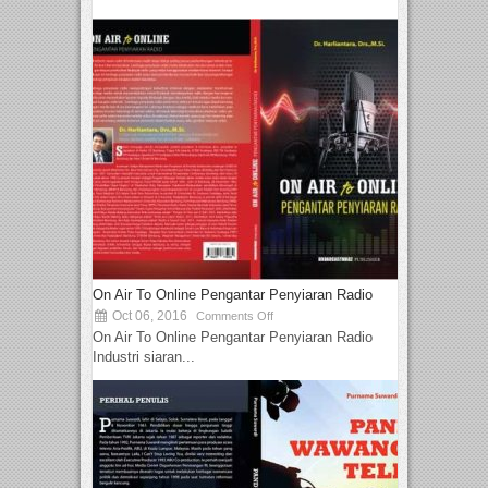
On Air To Online Pengantar Penyiaran Radio
Oct 06, 2016
Comments Off
On Air To Online Pengantar Penyiaran Radio
Industri siaran...