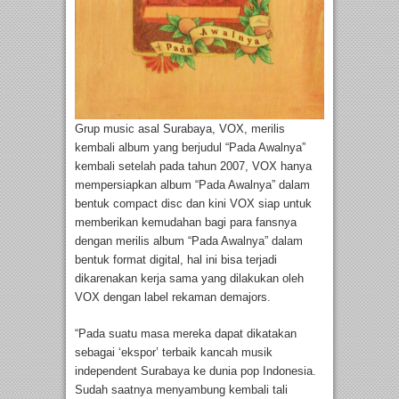
Grup music asal Surabaya, VOX, merilis
kembali album yang berjudul “Pada Awalnya”
kembali setelah pada tahun 2007, VOX hanya
mempersiapkan album “Pada Awalnya” dalam
bentuk compact disc dan kini VOX siap untuk
memberikan kemudahan bagi para fansnya
dengan merilis album “Pada Awalnya” dalam
bentuk format digital, hal ini bisa terjadi
dikarenakan kerja sama yang dilakukan oleh
VOX dengan label rekaman demajors.
“Pada suatu masa mereka dapat dikatakan
sebagai ‘ekspor’ terbaik kancah musik
independent Surabaya ke dunia pop Indonesia.
Sudah saatnya menyambung kembali tali