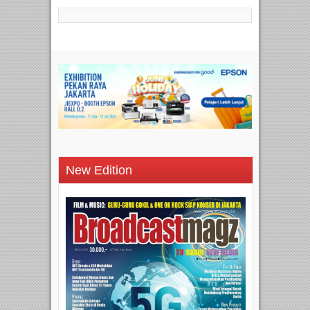
New Edition