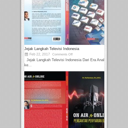
Jejak Langkah Televisi Indonesia
Feb 22, 2017
Comments Off
Jejak Langkah Televisi Indonesia Dari Era Analog
ke...