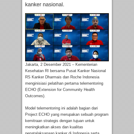
kanker nasional.
Jakarta, 2 Desember 2021 – Kementerian
Kesehatan RI bersama Pusat Kanker Nasional
RS Kanker Dharmais dan Roche Indonesia
menginisiasi pelatihan pertama telementoring
ECHO (Extension for Community Health
Outcomes).
Model telementoring ini adalah bagian dari
Project ECHO yang merupakan sebuah program
kemitraan strategis dengan tujuan untuk
meningkatkan akses dan kualitas
penatalaksanaan kanker di Indonesia serta