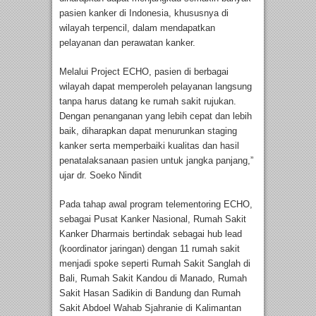
pasien kanker di Indonesia, khususnya di
wilayah terpencil, dalam mendapatkan
pelayanan dan perawatan kanker.
Melalui Project ECHO, pasien di berbagai
wilayah dapat memperoleh pelayanan langsung
tanpa harus datang ke rumah sakit rujukan.
Dengan penanganan yang lebih cepat dan lebih
baik, diharapkan dapat menurunkan staging
kanker serta memperbaiki kualitas dan hasil
penatalaksanaan pasien untuk jangka panjang,”
ujar dr. Soeko Nindit
Pada tahap awal program telementoring ECHO,
sebagai Pusat Kanker Nasional, Rumah Sakit
Kanker Dharmais bertindak sebagai hub lead
(koordinator jaringan) dengan 11 rumah sakit
menjadi spoke seperti Rumah Sakit Sanglah di
Bali, Rumah Sakit Kandou di Manado, Rumah
Sakit Hasan Sadikin di Bandung dan Rumah
Sakit Abdoel Wahab Sjahranie di Kalimantan