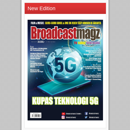
New Edition