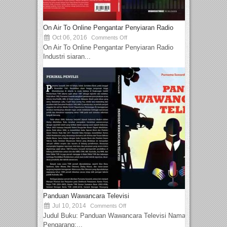
On Air To Online Pengantar Penyiaran Radio
Oct 06, 2016
Comments Off
On Air To Online Pengantar Penyiaran Radio
Industri siaran...
Panduan Wawancara Televisi
Jul 10, 2014
Comments Off
Judul Buku: Panduan Wawancara Televisi Nama
Pengarang:...