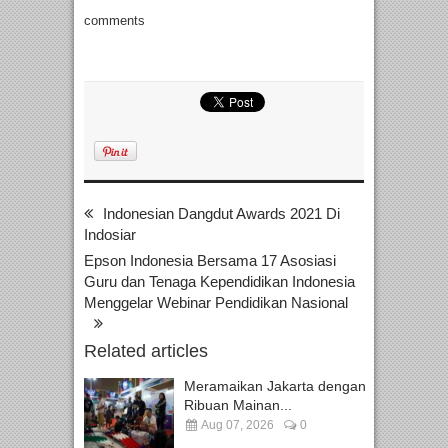
comments
Indonesian Dangdut Awards 2021 Di
Indosiar
Epson Indonesia Bersama 17 Asosiasi
Guru dan Tenaga Kependidikan Indonesia
Menggelar Webinar Pendidikan Nasional
Related articles
Meramaikan Jakarta dengan
Ribuan Mainan...
Aug 07, 2026
0