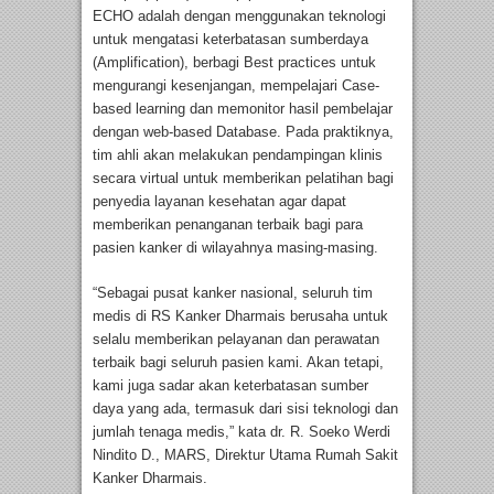
ECHO adalah dengan menggunakan teknologi
untuk mengatasi keterbatasan sumberdaya
(Amplification), berbagi Best practices untuk
mengurangi kesenjangan, mempelajari Case-
based learning dan memonitor hasil pembelajar
dengan web-based Database. Pada praktiknya,
tim ahli akan melakukan pendampingan klinis
secara virtual untuk memberikan pelatihan bagi
penyedia layanan kesehatan agar dapat
memberikan penanganan terbaik bagi para
pasien kanker di wilayahnya masing-masing.
“Sebagai pusat kanker nasional, seluruh tim
medis di RS Kanker Dharmais berusaha untuk
selalu memberikan pelayanan dan perawatan
terbaik bagi seluruh pasien kami. Akan tetapi,
kami juga sadar akan keterbatasan sumber
daya yang ada, termasuk dari sisi teknologi dan
jumlah tenaga medis,” kata dr. R. Soeko Werdi
Nindito D., MARS, Direktur Utama Rumah Sakit
Kanker Dharmais.