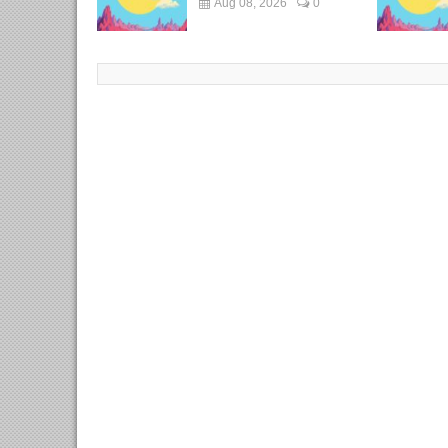
Aug 08, 2026
0