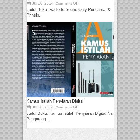
Jul 10, 2014
Comments Off
Judul Buku: Radio Is Sound Only Pengantar &
Prinsip...
Kamus Istilah Penyiaran Digital
Jul 10, 2014
Comments Off
Judul Buku: Kamus Istilah Penyiaran Digital Nama
Pengarang:...