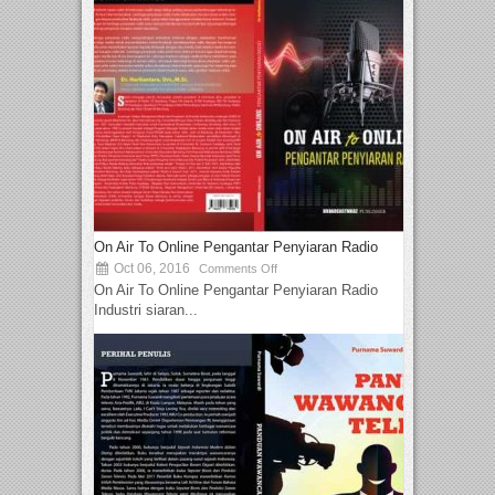
On Air To Online Pengantar Penyiaran Radio
Oct 06, 2016
Comments Off
On Air To Online Pengantar Penyiaran Radio
Industri siaran...