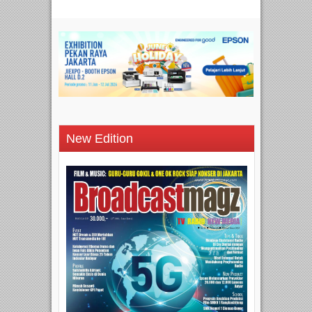
New Edition