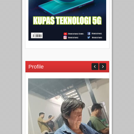
Profile