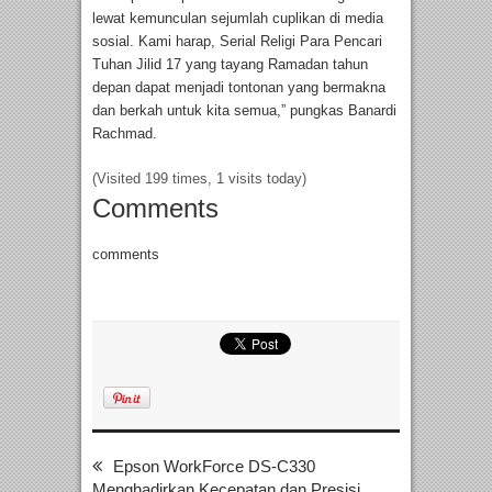
lewat kemunculan sejumlah cuplikan di media
sosial. Kami harap, Serial Religi Para Pencari
Tuhan Jilid 17 yang tayang Ramadan tahun
depan dapat menjadi tontonan yang bermakna
dan berkah untuk kita semua,” pungkas Banardi
Rachmad.
(Visited 199 times, 1 visits today)
Comments
comments
Epson WorkForce DS-C330
Menghadirkan Kecepatan dan Presisi