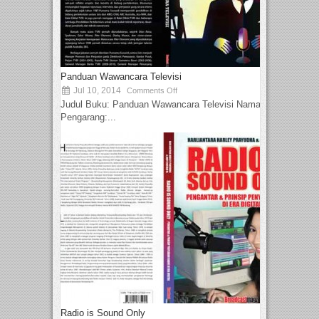
Panduan Wawancara Televisi
Jul 10, 2014
Comments Off
Judul Buku: Panduan Wawancara Televisi Nama
Pengarang:...
Radio is Sound Only