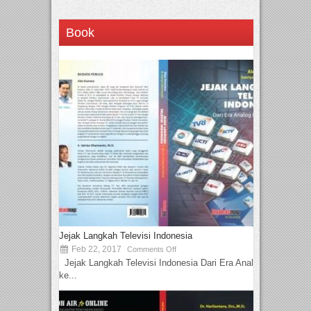
Book
Jejak Langkah Televisi Indonesia
Feb 22, 2017
Comments Off
Jejak Langkah Televisi Indonesia Dari Era Analog
ke...