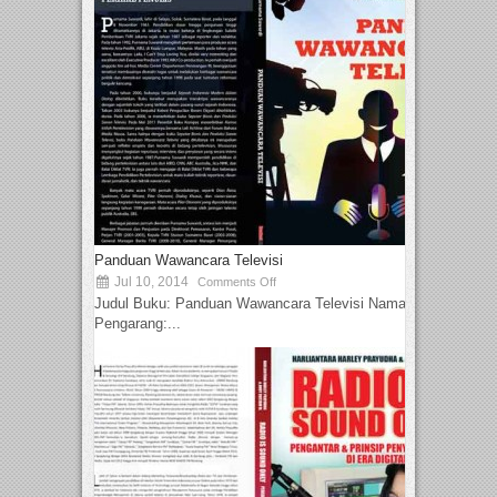
Panduan Wawancara Televisi
Jul 10, 2014
Comments Off
Judul Buku: Panduan Wawancara Televisi Nama
Pengarang:...