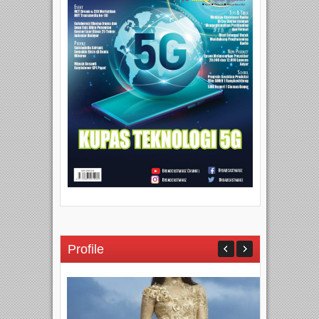
Profile