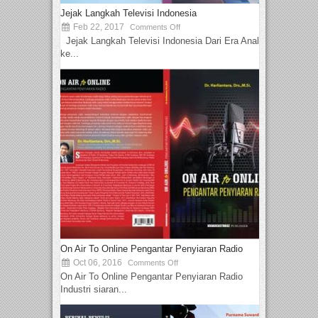
Jejak Langkah Televisi Indonesia
Feb 22, 2017
Comments Off
Jejak Langkah Televisi Indonesia Dari Era Analog
ke...
On Air To Online Pengantar Penyiaran Radio
Oct 06, 2016
Comments Off
On Air To Online Pengantar Penyiaran Radio
Industri siaran...