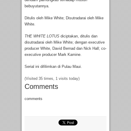
bebuyutannya.
Ditulis oleh Mike White; Disutradarai oleh Mike
White.
THE WHITE LOTUS
diciptakan, ditulis dan
disutradarai oleh Mike White; dengan executive
producer White, David Bernad dan Nick Hall; co-
executive producer Mark Kamine.
Serial ini difilimkan di Pulau Maui.
(Visited 35 times, 1 visits today)
Comments
comments