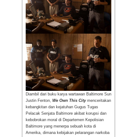
Diambil dari buku karya wartawan Baltimore Sun
Justin Fenton,
We Own This City
menceritakan
kebangkitan dan kejatuhan Gugus Tugas
Pelacak Senjata Baltimore akibat korupsi dan
kebobrokan moral di Departemen Kepolisian
Baltimore yang menerpa sebuah kota di
Amerika, dimana kebijakan pelarangan narkoba