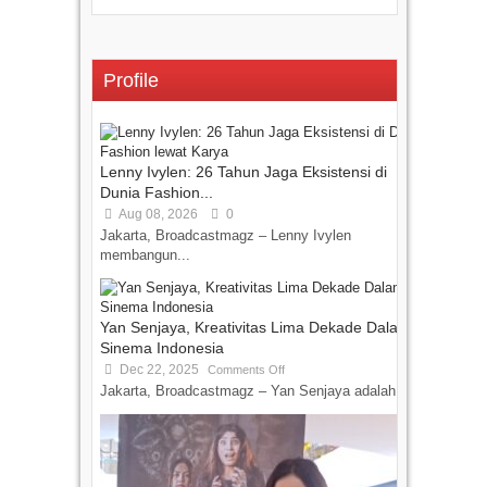
Profile
Lenny Ivylen: 26 Tahun Jaga Eksistensi di
Dunia Fashion...
Aug 08, 2026
0
Jakarta, Broadcastmagz – Lenny Ivylen
membangun...
Yan Senjaya, Kreativitas Lima Dekade Dalam
Sinema Indonesia
Dec 22, 2025
Comments Off
Jakarta, Broadcastmagz – Yan Senjaya adalah...