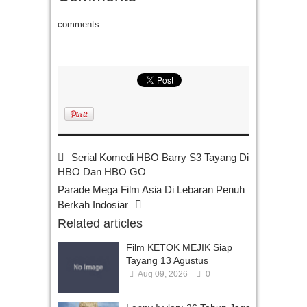
comments
Serial Komedi HBO Barry S3 Tayang Di
HBO Dan HBO GO
Parade Mega Film Asia Di Lebaran Penuh
Berkah Indosiar
Related articles
Film KETOK MEJIK Siap
Tayang 13 Agustus
Aug 09, 2026
0