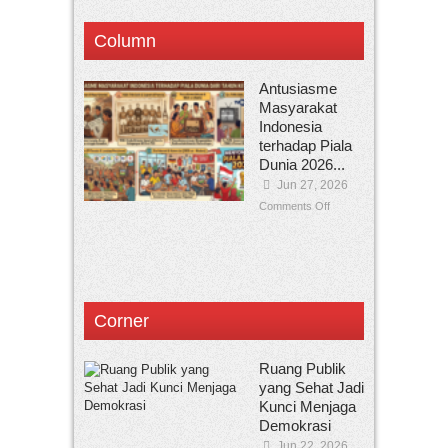
Column
Antusiasme
Masyarakat
Indonesia
terhadap Piala
Dunia 2026...
Jun 27, 2026
Comments Off
Corner
Ruang Publik
yang Sehat Jadi
Kunci Menjaga
Demokrasi
Jun 22, 2026