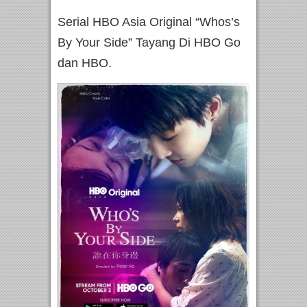
Serial HBO Asia Original “Whos’s
By Your Side” Tayang Di HBO Go
dan HBO.