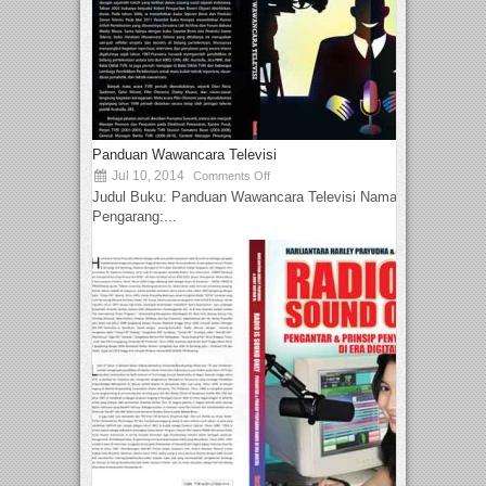
Panduan Wawancara Televisi
Jul 10, 2014
Comments Off
Judul Buku: Panduan Wawancara Televisi Nama
Pengarang:...