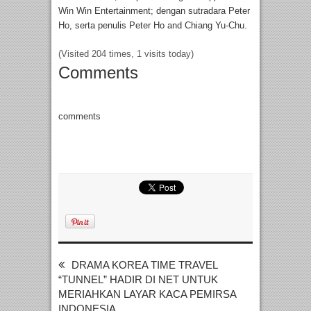
Win Win Entertainment; dengan sutradara Peter
Ho, serta penulis Peter Ho and Chiang Yu-Chu.
(Visited 204 times, 1 visits today)
Comments
comments
DRAMA KOREA TIME TRAVEL
“TUNNEL” HADIR DI NET UNTUK
MERIAHKAN LAYAR KACA PEMIRSA
INDONESIA