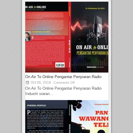
On Air To Online Pengantar Penyiaran Radio
Oct 06, 2016
Comments Off
On Air To Online Pengantar Penyiaran Radio
Industri siaran...