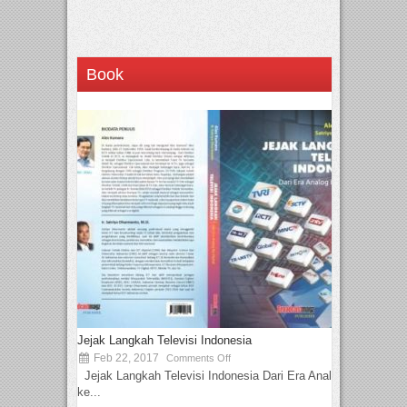
Book
Jejak Langkah Televisi Indonesia
Feb 22, 2017
Comments Off
Jejak Langkah Televisi Indonesia Dari Era Analog
ke...