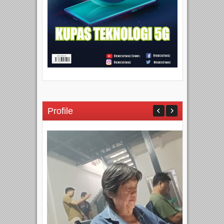
Profile