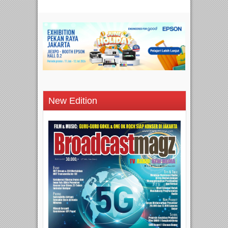
New Edition