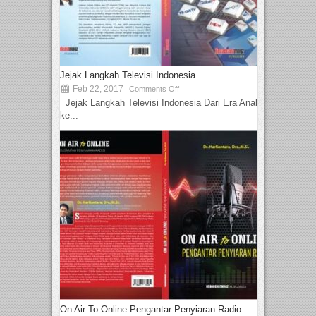
Jejak Langkah Televisi Indonesia
Feb 22, 2017
Comments Off
Jejak Langkah Televisi Indonesia Dari Era Analog
ke...
On Air To Online Pengantar Penyiaran Radio