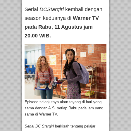
Serial
DCStargirl
kembali dengan
season keduanya di
Warner TV
pada Rabu, 11 Agustus jam
20.00 WIB.
Episode selanjutnya akan tayang di hari yang
sama dengan A.S. setiap Rabu pada jam yang
sama di Warner TV.
Serial DC Stargirl
berkisah tentang pelajar