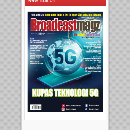
New Edition