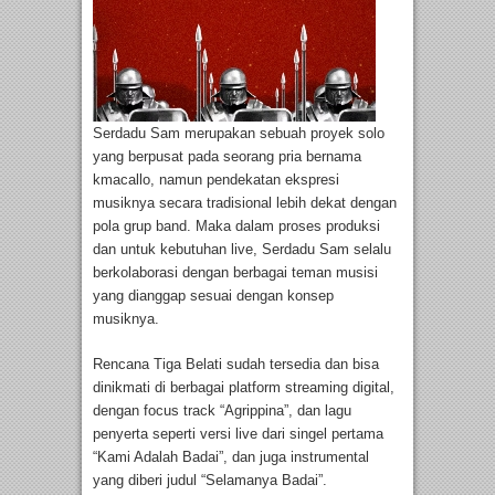
Serdadu Sam merupakan sebuah proyek solo
yang berpusat pada seorang pria bernama
kmacallo, namun pendekatan ekspresi
musiknya secara tradisional lebih dekat dengan
pola grup band. Maka dalam proses produksi
dan untuk kebutuhan live, Serdadu Sam selalu
berkolaborasi dengan berbagai teman musisi
yang dianggap sesuai dengan konsep
musiknya.
Rencana Tiga Belati sudah tersedia dan bisa
dinikmati di berbagai platform streaming digital,
dengan focus track “Agrippina”, dan lagu
penyerta seperti versi live dari singel pertama
“Kami Adalah Badai”, dan juga instrumental
yang diberi judul “Selamanya Badai”.