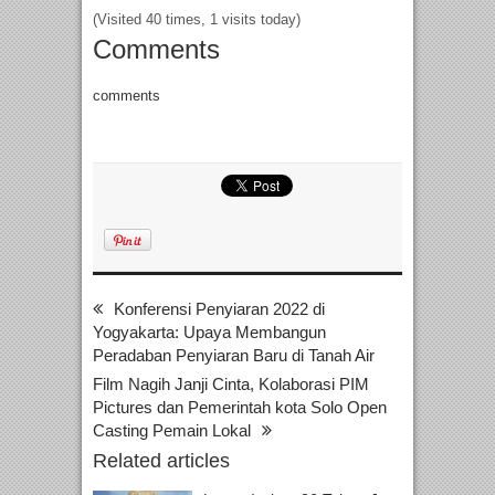
(Visited 40 times, 1 visits today)
Comments
comments
Konferensi Penyiaran 2022 di
Yogyakarta: Upaya Membangun
Peradaban Penyiaran Baru di Tanah Air
Film Nagih Janji Cinta, Kolaborasi PIM
Pictures dan Pemerintah kota Solo Open
Casting Pemain Lokal
Related articles