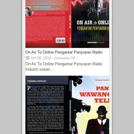
On Air To Online Pengantar Penyiaran Radio
Oct 06, 2016
Comments Off
On Air To Online Pengantar Penyiaran Radio
Industri siaran...