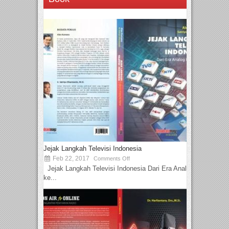
Jejak Langkah Televisi Indonesia
Feb 22, 2017
Comments Off
Jejak Langkah Televisi Indonesia Dari Era Analog
ke...