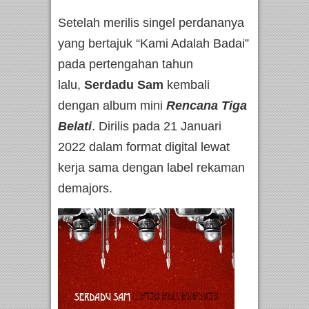
Setelah merilis singel perdananya
yang bertajuk “Kami Adalah Badai”
pada pertengahan tahun
lalu,
Serdadu Sam
kembali
dengan album mini
Rencana Tiga
Belati
. Dirilis pada 21 Januari
2022 dalam format digital lewat
kerja sama dengan label rekaman
demajors.