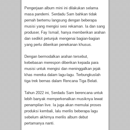
Pengerjaan album mini ini dilakukan selama
masa pandemi. Serdadu Sam bahkan tidak
pernah bertemu langsung dengan beberapa
musisi yang mengisi sesi rekaman. Ia dan sang
produser, Fay Ismail, hanya memberikan arahan
dan sedikit petunjuk mengenai bagian-bagian
yang perlu diberikan penekanan khusus.
Dengan bermodalkan arahan tersebut,
kebebasan merespon diberikan kepada para
musisi untuk mengisi dan meninggalkan jejak
khas mereka dalam lagu-lagu. Terbungkuslah
tiga trek bernas dalam Rencana Tiga Belati.
Tahun 2022 ini, Serdadu Sam berencana untuk
lebih banyak memperkenalkan musiknya lewat
penampilan live. Ia juga akan memulai proses
produksi kembali, lalu merilis beberapa lagu
sebelum akhirnya merilis album debut
pertamanya nanti.