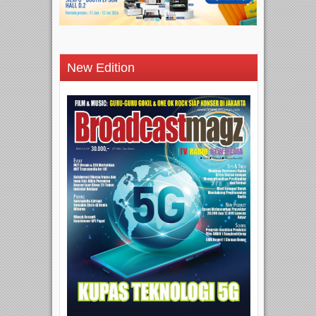
New Edition